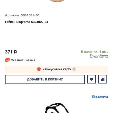
Артикул: 5961348-01
Гайка Husqvarna 5324002-34
371
В наличии: 6 шт.
c
Подробнее
Оставить отзыв
9 бонусов на карту
?
Авторизуйтесь
ДОБАВИТЬ
В КОРЗИНУ