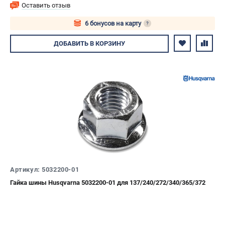
Оставить отзыв
6 бонусов на карту
?
Авторизуйтесь
ДОБАВИТЬ
В КОРЗИНУ
Артикул: 5032200-01
Гайка шины Husqvarna 5032200-01 для 137/240/272/340/365/372