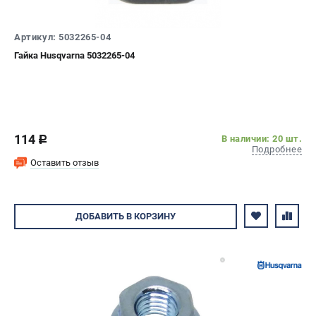
Артикул: 5032265-04
Гайка Husqvarna 5032265-04
114
В наличии: 20 шт.
c
Подробнее
Оставить отзыв
ДОБАВИТЬ
В КОРЗИНУ