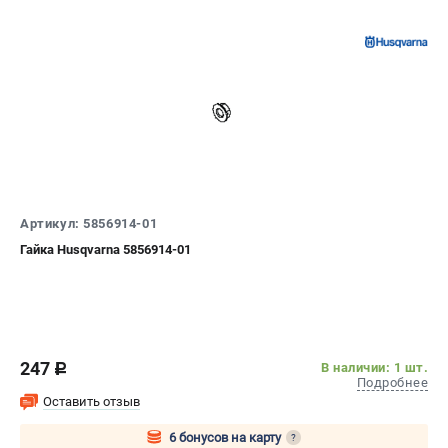
Артикул: 5856914-01
Гайка Husqvarna 5856914-01
247
В наличии: 1 шт.
c
Подробнее
Оставить отзыв
6 бонусов на карту
?