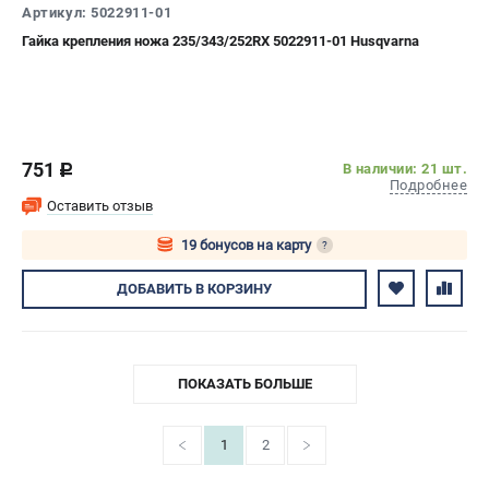
Артикул: 5022911-01
Гайка крепления ножа 235/343/252RX 5022911-01 Husqvarna
751
В наличии: 21 шт.
c
Подробнее
Оставить отзыв
19 бонусов на карту
?
Авторизуйтесь
ДОБАВИТЬ
В КОРЗИНУ
ПОКАЗАТЬ БОЛЬШЕ
1
2