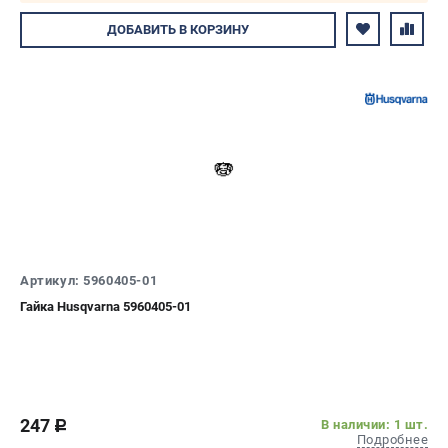
Авторизуйтесь
ДОБАВИТЬ
В КОРЗИНУ
Артикул: 5960405-01
Гайка Husqvarna 5960405-01
247
В наличии: 1 шт.
c
Подробнее