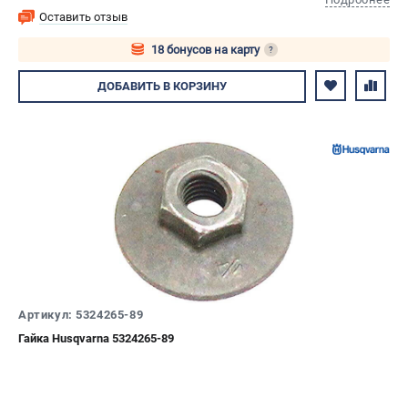
Оставить отзыв
18 бонусов на карту
?
Авторизуйтесь
ДОБАВИТЬ
В КОРЗИНУ
Артикул: 5324265-89
Гайка Husqvarna 5324265-89