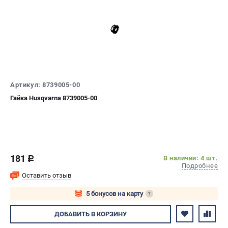
Артикул: 8739005-00
Гайка Husqvarna 8739005-00
181
В наличии: 4 шт.
c
Подробнее
Оставить отзыв
5 бонусов на карту
?
Авторизуйтесь
ДОБАВИТЬ
В КОРЗИНУ