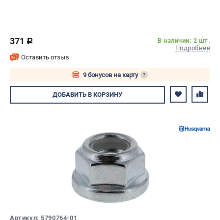
371
В наличии: 2 шт.
c
Подробнее
Оставить отзыв
9 бонусов на карту
?
Авторизуйтесь
ДОБАВИТЬ
В КОРЗИНУ
Артикул: 5790764-01