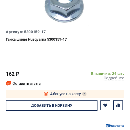
Артикул: 5300159-17
Гайка шины Husqvarna 5300159-17
162
В наличии: 26 шт.
c
Подробнее
Оставить отзыв
4 бонуса на карту
?
Авторизуйтесь
ДОБАВИТЬ
В КОРЗИНУ