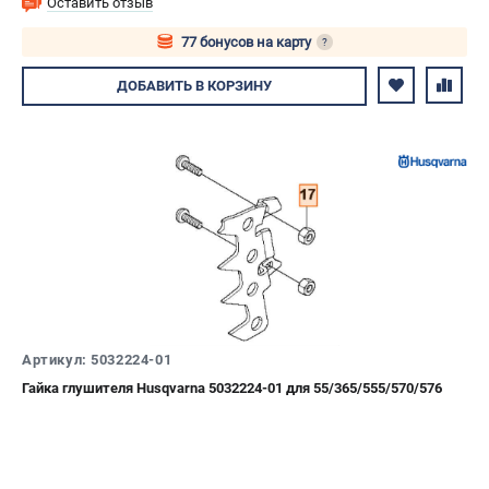
Оставить отзыв
77 бонусов на карту
?
Авторизуйтесь
ДОБАВИТЬ
В КОРЗИНУ
Артикул: 5032224-01
Гайка глушителя Husqvarna 5032224-01 для 55/365/555/570/576