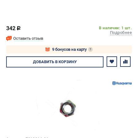
342
В наличии: 1 шт.
c
Подробнее
Оставить отзыв
9 бонусов на карту
?
Авторизуйтесь
ДОБАВИТЬ
В КОРЗИНУ