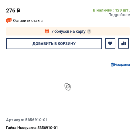
276
В наличии: 129 шт.
c
Подробнее
Оставить отзыв
7 бонусов на карту
?
Авторизуйтесь
ДОБАВИТЬ
В КОРЗИНУ
Артикул: 5856910-01
Гайка Husqvarna 5856910-01