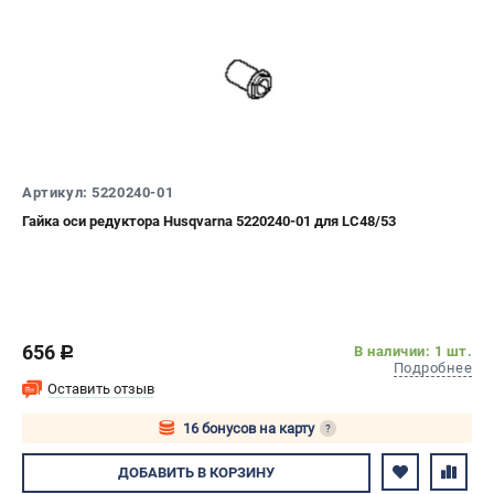
Артикул: 5220240-01
Гайка оси редуктора Husqvarna 5220240-01 для LC48/53
656
В наличии: 1 шт.
c
Подробнее
Оставить отзыв
16 бонусов на карту
?
Авторизуйтесь
ДОБАВИТЬ
В КОРЗИНУ