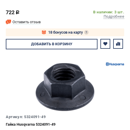
722
В наличии: 3 шт.
c
Подробнее
Оставить отзыв
18 бонусов на карту
?
Авторизуйтесь
ДОБАВИТЬ
В КОРЗИНУ
Артикул: 5324091-49
Гайка Husqvarna 5324091-49