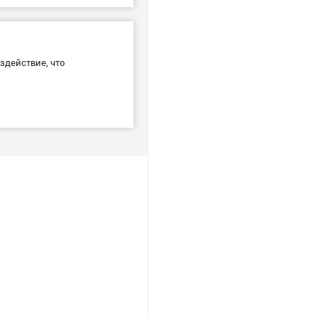
действие, что