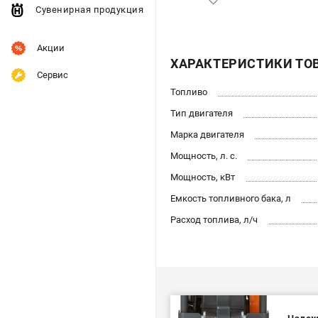
Сувенирная продукция
Акции
ХАРАКТЕРИСТИКИ ТО
Сервис
Топливо
Тип двигателя
Марка двигателя
Мощность, л. с.
Мощность, кВт
Емкость топливного бака, л
Расход топлива, л/ч