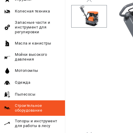
Колесная техника
Запасные части и
инструмент для
регулировки
Масла и канистры
Мойки высокого
давления
Мотопомпы
Одежда
Пылесосы
Строительное
оборудование
Топоры и инструмент
для работы в лесу