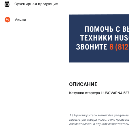
Сувенирная продукция
Акции
ОПИСАНИЕ
Катушка стартера HUSQVARNA 5374
1.) Производитель может без уведомле
параметры товара и место его производ
совместимость в случаях самостоятель