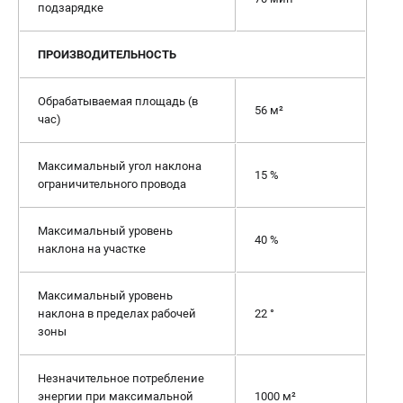
подзарядке
ПРОИЗВОДИТЕЛЬНОСТЬ
Обрабатываемая площадь (в
56 м²
час)
Максимальный угол наклона
15 %
ограничительного провода
Максимальный уровень
40 %
наклона на участке
Максимальный уровень
наклона в пределах рабочей
22 °
зоны
Незначительное потребление
энергии при максимальной
1000 м²