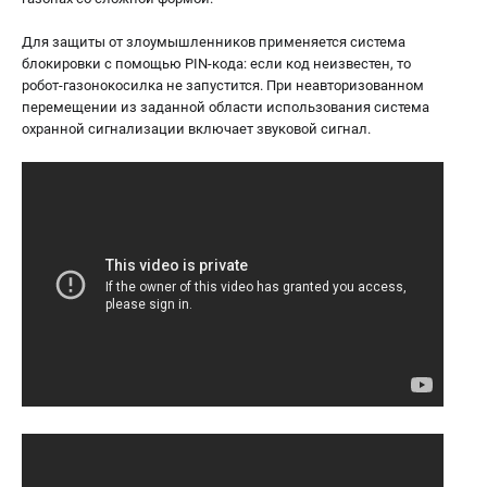
Для защиты от злоумышленников применяется система
блокировки с помощью PIN-кода: если код неизвестен, то
робот-газонокосилка не запустится. При неавторизованном
перемещении из заданной области использования система
охранной сигнализации включает звуковой сигнал.