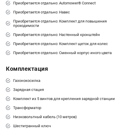
Приобретается отдельно: Automower® Connect
Приобретается отдельно: Навес
Приобретается отдельно: Комплект для повышения
проходимости
Приобретается отдельно: Настенный кронштейн
Приобретается отдельно: Комплект щеток для колес
Приобретается отдельно: Сменный корпус иного цвета
Комплектация
Газонокосилка
Зарядная стация
Комплект из 5 винтов для крепления зарядной станции
Трансформатор
Низковольтный кабель (10 метров)
Шестигранный ключ