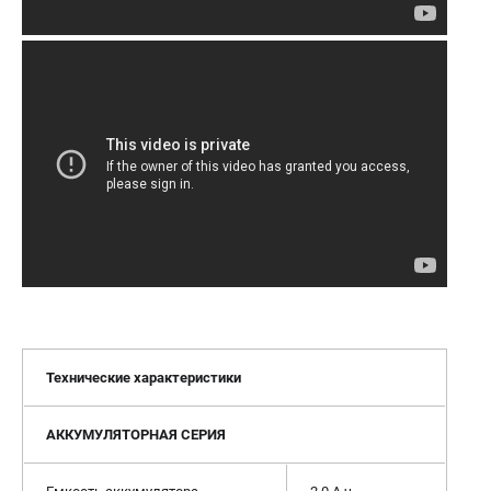
Технические характеристики
АККУМУЛЯТОРНАЯ СЕРИЯ