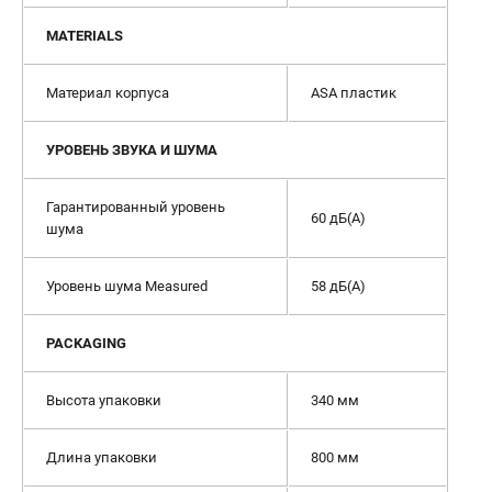
MATERIALS
Материал корпуса
ASA пластик
УРОВЕНЬ ЗВУКА И ШУМА
Гарантированный уровень
60 дБ(А)
шума
Уровень шума Measured
58 дБ(А)
PACKAGING
Высота упаковки
340 мм
Длина упаковки
800 мм