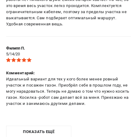
это время весь участок легко проходится. Комплектуется
ограничительным кабелем, поэтому за пределы участка не
выкатывается. Сам подбирает оптимальный маршрут.
Удобная современная вещь.
Филипп П.
5/14/20
Комментарий:
Идеальный вариант для тех у кого более менее ровный
участок и посажен газон. Приобрёл себе в прошлом году, не
могу нарадоваться. Теперь не думаю о том что нужно косить
газон. Косилка -робот сам делает всё за меня. Приезжаю на
участок и занимаюсь другими делами.
ПОКАЗАТЬ ЕЩЁ