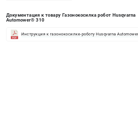
Документация к товару Газонокосилка робот Husqvarna
Automower® 310
Инструкция к газонокосилке-роботу Husqvarna Automower