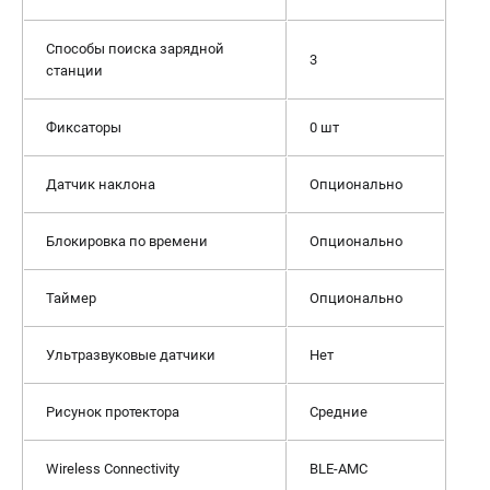
Способы поиска зарядной
3
станции
Фиксаторы
0 шт
Датчик наклона
Опционально
Блокировка по времени
Опционально
Таймер
Опционально
Ультразвуковые датчики
Нет
Рисунок протектора
Средние
Wireless Connectivity
BLE-AMC