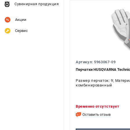
Сувенирная продукция
Акции
Сервис
Артикул: 5963067-09
Перчатки HUSQVARNA Technical
Размер перчаток: 9; Матери
комбинированный
Временно отсутствует
Оставить отзыв