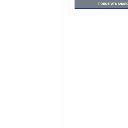
ПОДОБРАТЬ АНАЛ