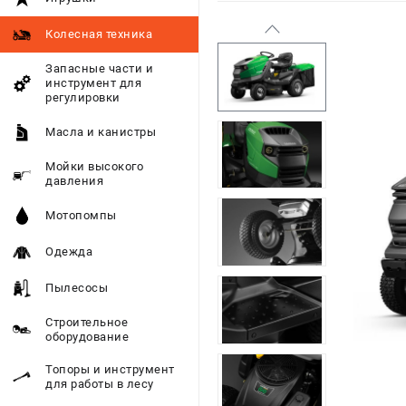
Колесная техника
Запасные части и
инструмент для
регулировки
Масла и канистры
Мойки высокого
давления
Мотопомпы
Одежда
Пылесосы
Строительное
оборудование
Топоры и инструмент
для работы в лесу