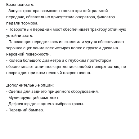
Безопасность:
- Запуск трактора возможен только при нейтральной
передаче, обязательно присутствие оператора, фиксатор
педали тормоза.
- Поворотный передний мост обеспечивает трактору отличную
устойчивость.
- Плавающая передняя ось из стали или чугуна обеспечивает
хорошее сцепление всех четырех колес с грунтом даже на
неровной поверхности.
- Колеса большого диаметра и с глубоким протектором
обеспечивают отличное сцепление с любой поверхностью, не
повреждая при этом нежный покров газона.
Дополнительные опции:
- Сцепка для заднего прицепного оборудования.
- Мульчирующий комплект.
- Дефлектор для заднего выброса травы.
- Передний бампер.