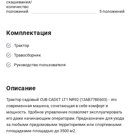
скашивания/
количество
положений
5 положений
Комплектация
Трактор
Травосборник
Руководство пользователя
Описание
Трактор садовый CUB CADET LT1 NR92 (13AB77BE603) - это
современная машина, сочетающая в себе комфорт и
мощность. Удобное управление позволяет эксплуатировать
его даже начинающим операторам. Предназначен для ухода
за любыми придомовыми территориями или спортивными
площадками площадью до 3500 м2.