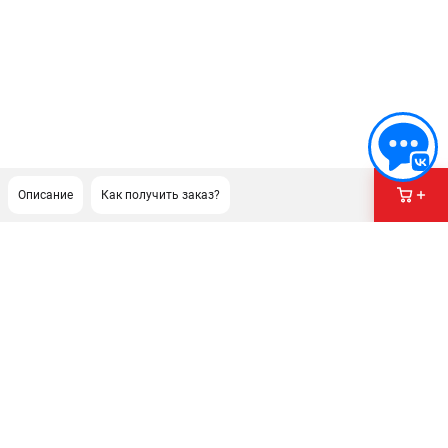
Описание
Как получить заказ?
ПОДДЕРЖКА
Сервисный центр
Гарантия Husqvarna
Нашли дешевле?
Политика обработки персональных данных