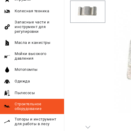
Колесная техника
Запасные части и
инструмент для
регулировки
Масла и канистры
Мойки высокого
давления
Мотопомпы
Одежда
Пылесосы
Строительное
оборудование
Топоры и инструмент
для работы в лесу