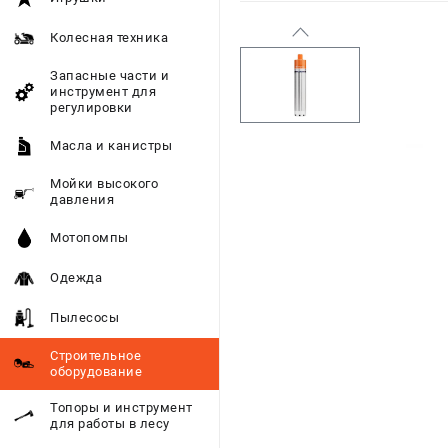
Колесная техника
Запасные части и
инструмент для
регулировки
Масла и канистры
Мойки высокого
давления
Мотопомпы
Одежда
Пылесосы
Строительное
оборудование
Топоры и инструмент
для работы в лесу