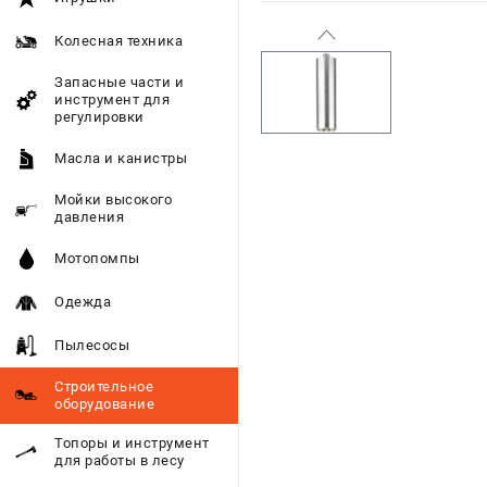
Колесная техника
Запасные части и
инструмент для
регулировки
Масла и канистры
Мойки высокого
давления
Мотопомпы
Одежда
Пылесосы
Строительное
оборудование
Топоры и инструмент
для работы в лесу