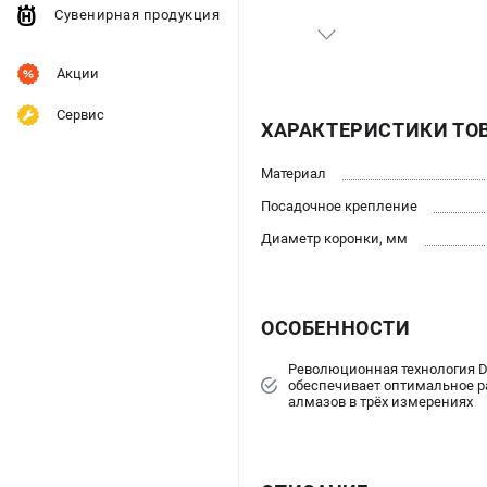
Сувенирная продукция
Акции
Сервис
ХАРАКТЕРИСТИКИ ТО
Материал
Посадочное крепление
Диаметр коронки, мм
ОСОБЕННОСТИ
Революционная технология Di
обеспечивает оптимальное 
алмазов в трёх измерениях