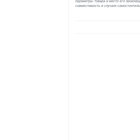
параметры товара и место его производ
совместимость в случаях самостоятель