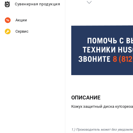
Сувенирная продукция
Акции
Сервис
ОПИСАНИЕ
Кожух защитный диска кутсореза
1.) Производитель может без уведомле