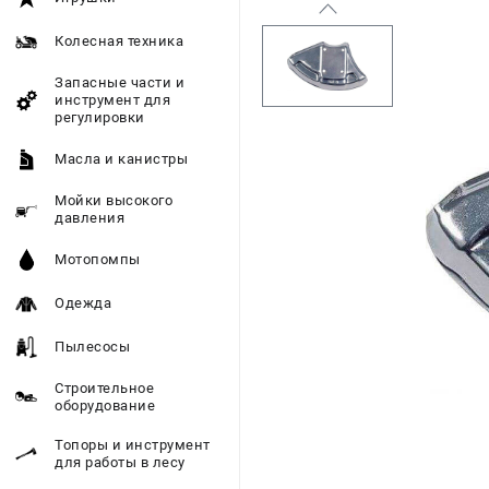
Колесная техника
Запасные части и
инструмент для
регулировки
Масла и канистры
Мойки высокого
давления
Мотопомпы
Одежда
Пылесосы
Строительное
оборудование
Топоры и инструмент
для работы в лесу