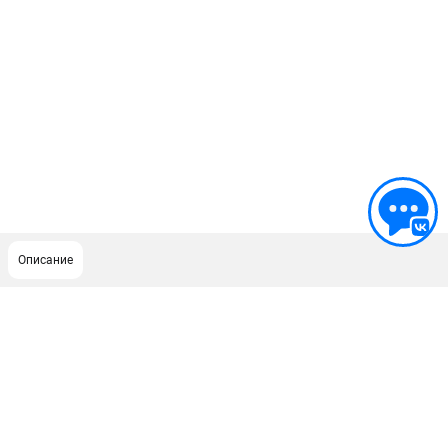
Описание
ПОДДЕРЖКА
Сервисный центр