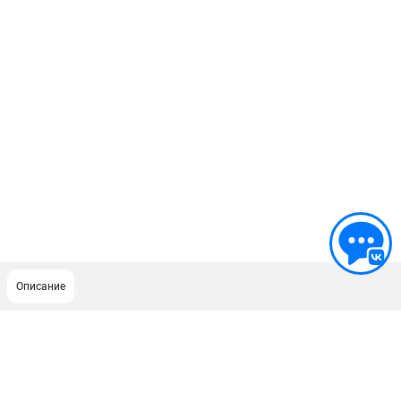
Описание