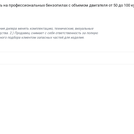
 на профессиональных бензопилах с объемом двигателя от 50 до 100 ку
ния дилера менять комплектацию, технические, визуальные
ства. 2.) Продавец снимает с себя ответственность за полную
ного подбора клиентом запасных частей для изделия.