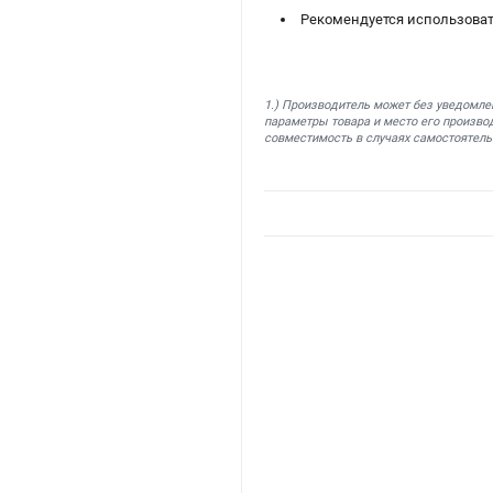
Рекомендуется использовать
1.) Производитель может без уведомле
параметры товара и место его производ
совместимость в случаях самостоятель