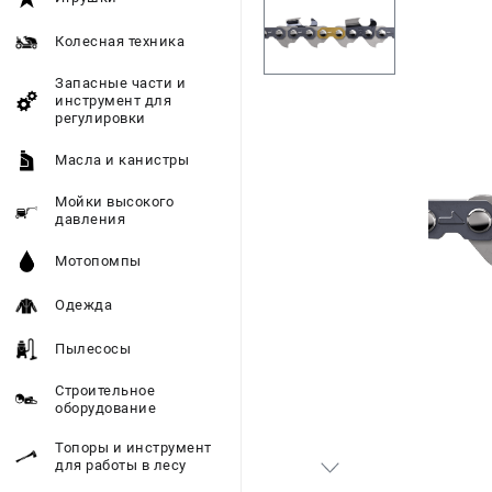
Колесная техника
Запасные части и
инструмент для
регулировки
Масла и канистры
Мойки высокого
давления
Мотопомпы
Одежда
Пылесосы
Строительное
оборудование
Топоры и инструмент
для работы в лесу