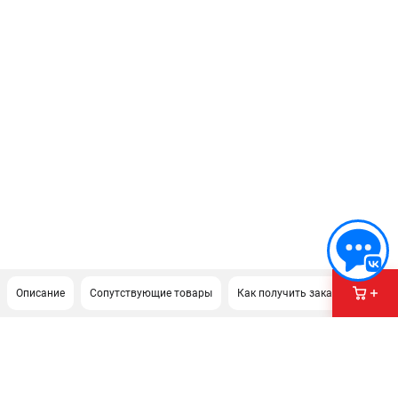
Описание
Сопутствующие товары
Как получить заказ?