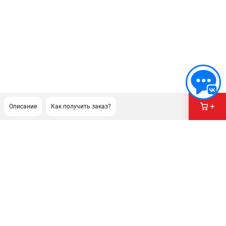
Описание
Как получить заказ?
ПОДДЕРЖКА
Сервисный центр
Гарантия Husqvarna
Нашли дешевле?