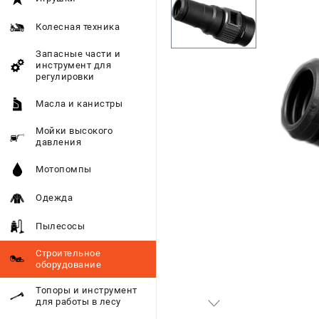
Колесная техника
Запасные части и
инструмент для
регулировки
Масла и канистры
Мойки высокого
давления
Мотопомпы
Одежда
Пылесосы
Строительное
оборудование
Топоры и инструмент
для работы в лесу