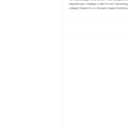
параметры товара и место его производ
совместимость в случаях самостоятель