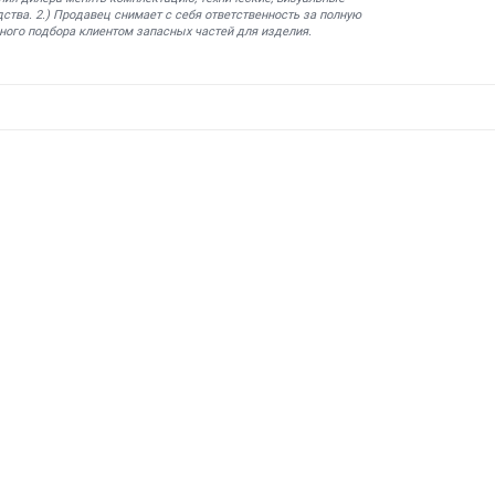
ства. 2.) Продавец снимает с себя ответственность за полную
ного подбора клиентом запасных частей для изделия.