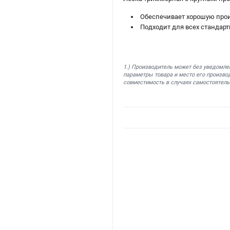
Обеспечивает хорошую прои
Подходит для всех стандар
1.) Производитель может без уведомле
параметры товара и место его производ
совместимость в случаях самостоятель