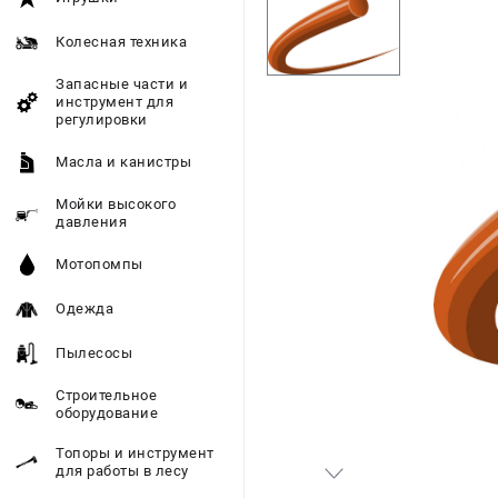
Колесная техника
Запасные части и
инструмент для
регулировки
Масла и канистры
Мойки высокого
давления
Мотопомпы
Одежда
Пылесосы
Строительное
оборудование
Топоры и инструмент
для работы в лесу