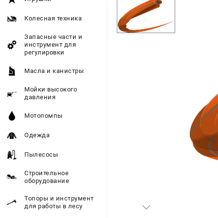
Колесная техника
Запасные части и
инструмент для
регулировки
Масла и канистры
Мойки высокого
давления
Мотопомпы
Одежда
Пылесосы
Строительное
оборудование
Топоры и инструмент
для работы в лесу