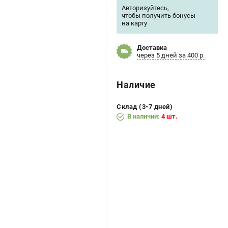
Авторизуйтесь
,
чтобы получить бонусы
на карту
Доставка
через 5 дней за 400 р.
Наличие
Склад (3-7 дней)
В наличии:
4 шт.