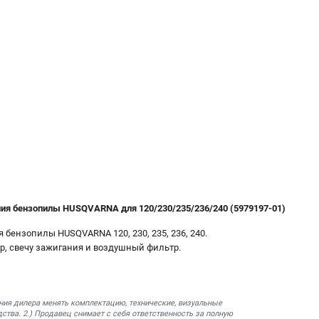
ия бензопилы HUSQVARNA для 120/230/235/236/240 (5979197-01)
бензопилы HUSQVARNA 120, 230, 235, 236, 240.
, свечу зажигания и воздушный фильтр.
ния дилера менять комплектацию, технические, визуальные
ства. 2.) Продавец снимает с себя ответственность за полную