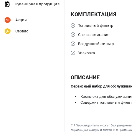
Сувенирная продукция
КОМПЛЕКТАЦИЯ
Акции
Топливный фильтр
Сервис
Свеча зажигания
Воздушный фильтр
Упаковка
ОПИСАНИЕ
Сервисный набор для обслуживан
Комплект для обслуживания 
Содержит топливный фильтр
1.) Производитель может без уведомле
параметры товара и место его производ