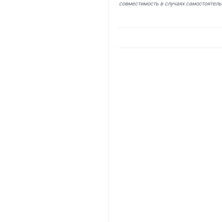
совместимость в случаях самостоятель