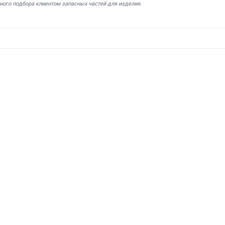
ного подбора клиентом запасных частей для изделия.