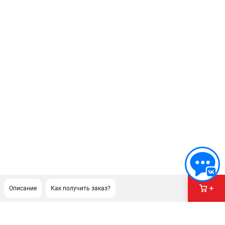
Описание
Как получить заказ?