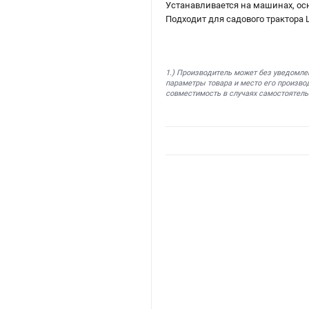
Устанавливается на машинах, ос
Подходит для садового трактора L
1.) Производитель может без уведомле
параметры товара и место его производ
совместимость в случаях самостоятель