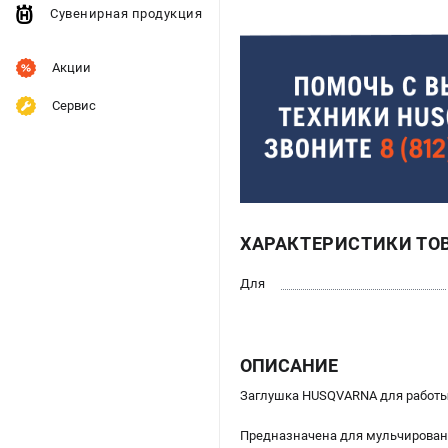
Сувенирная продукция
Акции
Сервис
ХАРАКТЕРИСТИКИ ТО
Для
ОПИСАНИЕ
Заглушка HUSQVARNA для работы д
Предназначена для мульчировани