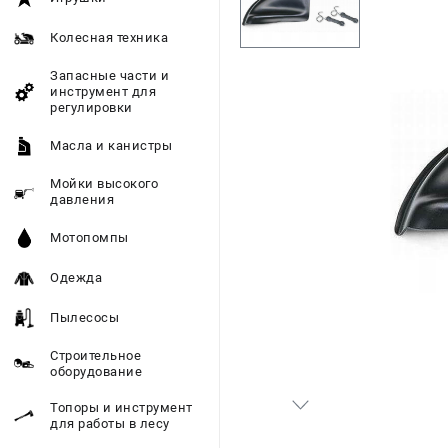
Колесная техника
Запасные части и
инструмент для
регулировки
Масла и канистры
Мойки высокого
давления
Мотопомпы
Одежда
Пылесосы
Строительное
оборудование
Топоры и инструмент
для работы в лесу