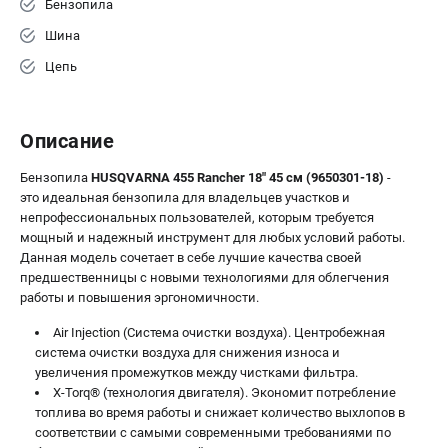
Бензопила
Шина
Цепь
Описание
Бензопила
HUSQVARNA 455 Rancher 18" 45 см (9650301‑18)
-
это идеальная бензопила для владельцев участков и
непрофессиональных пользователей, которым требуется
мощный и надежный инструмент для любых условий работы.
Данная модель сочетает в себе лучшие качества своей
предшественницы с новыми технологиями для облегчения
работы и повышения эргономичности.
Air Injection (Система очистки воздуха). Центробежная
система очистки воздуха для снижения износа и
увеличения промежутков между чистками фильтра.
X-Torq® (технология двигателя). Экономит потребление
топлива во время работы и снижает количество выхлопов в
соответствии с самыми современными требованиями по