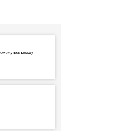
промежутков между