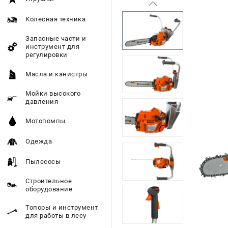
Колесная техника
Запасные части и
инструмент для
регулировки
Масла и канистры
Мойки высокого
давления
Мотопомпы
Одежда
Пылесосы
Строительное
оборудование
Топоры и инструмент
для работы в лесу