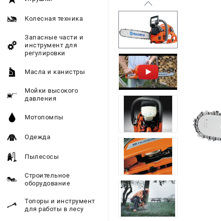
Колесная техника
Запасные части и
инструмент для
регулировки
Масла и канистры
Мойки высокого
давления
Мотопомпы
Одежда
Пылесосы
Строительное
оборудование
Топоры и инструмент
для работы в лесу