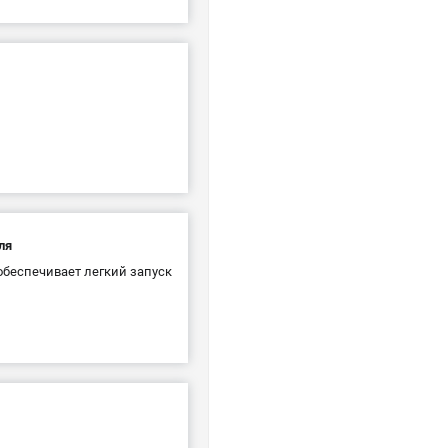
ля
беспечивает легкий запуск