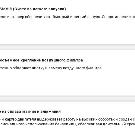
Start® (Система легкого запуска)
ель и стартер обеспечивают быстрый и легкий запуск. Сопротивление ш
осъемное крепление воздушного фильтра
венно облегчает чистку и замену воздушного фильтра.
р из сплава магния и алюминия
й картер двигателя выдерживает работу на высоких оборотах и создан с
сионального использования бензопилы, обеспечивая длительный срок