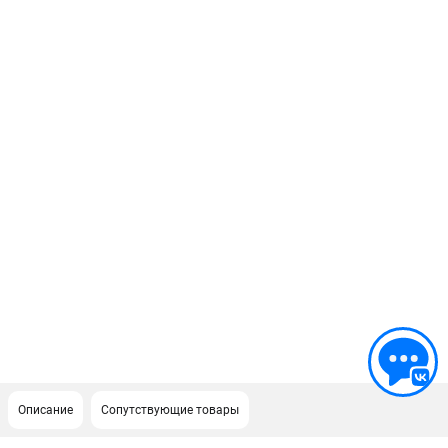
Описание
Сопутствующие товары