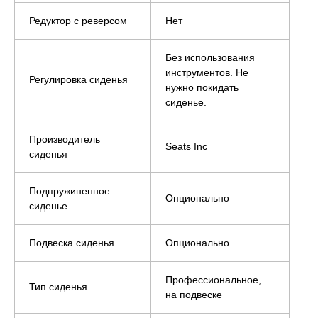
Редуктор с реверсом
Нет
Без использования
инструментов. Не
Регулировка сиденья
нужно покидать
сиденье.
Производитель
Seats Inc
сиденья
Подпружиненное
Опционально
сиденье
Подвеска сиденья
Опционально
Профессиональное,
Тип сиденья
на подвеске