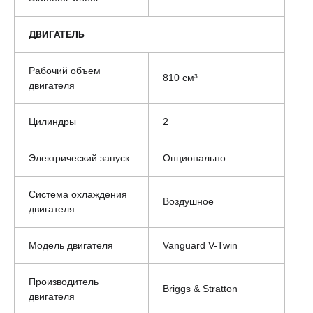
ДВИГАТЕЛЬ
Рабочий объем
810 см³
двигателя
Цилиндры
2
Электрический запуск
Опционально
Система охлаждения
Воздушное
двигателя
Модель двигателя
Vanguard V-Twin
Производитель
Briggs & Stratton
двигателя