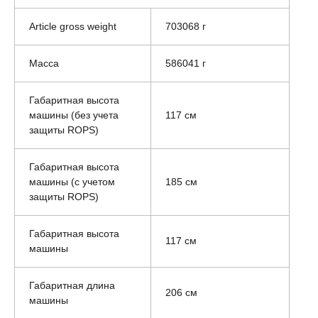
Article gross weight
703068 г
Масса
586041 г
Габаритная высота
машины (без учета
117 см
защиты ROPS)
Габаритная высота
машины (с учетом
185 см
защиты ROPS)
Габаритная высота
117 см
машины
Габаритная длина
206 см
машины