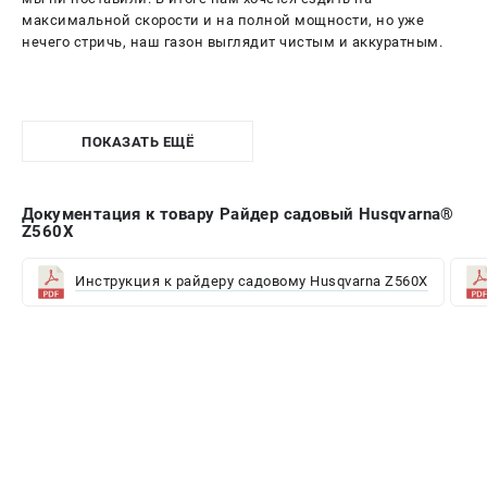
максимальной скорости и на полной мощности, но уже
нечего стричь, наш газон выглядит чистым и аккуратным.
ПОКАЗАТЬ ЕЩЁ
Документация к товару Райдер садовый Husqvarna®
Z560X
Инструкция к райдеру садовому Husqvarna Z560X