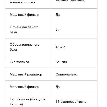
топливного бака
Масляный фильтр
Да
Объем масляного
2 л
бака
Объем топливного
45.4 л
бака
Тип топлива
Бензин
Масляный радиатор
Опционально
Масляный фильтр
Да
Тип топлива (мин. для
87 октановое число
Европы)