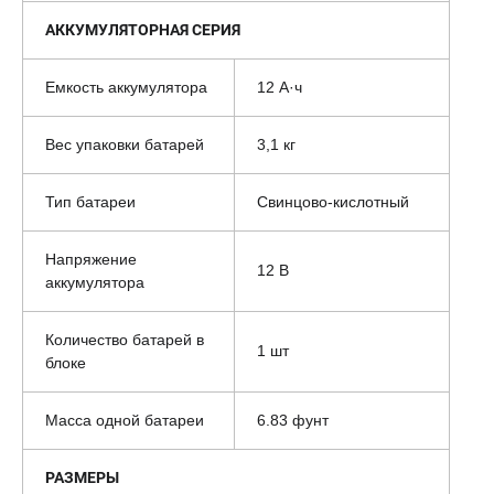
АККУМУЛЯТОРНАЯ СЕРИЯ
Емкость аккумулятора
12 А·ч
Вес упаковки батарей
3,1 кг
Тип батареи
Свинцово-кислотный
Напряжение
12 В
аккумулятора
Количество батарей в
1 шт
блоке
Масса одной батареи
6.83 фунт
РАЗМЕРЫ