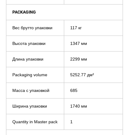
PACKAGING
Вес брутто упаковки
117 кг
Высота упаковки
1347 мм
Длина упаковки
2299 мм
Packaging volume
5252.77 дм²
Масса с упаковкой
685
Ширина упаковки
1740 мм
Quantity in Master pack
1