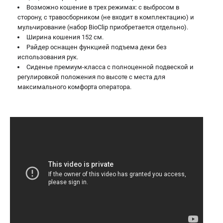
Возможно кошение в трех режимах: с выбросом в
сторону, с травосборником (не входит в комплектацию) и
мульчирование (набор BioClip приобретается отдельно).
Ширина кошения 152 см.
Райдер оснащен функцией подъема деки без
использования рук.
Сиденье премиум-класса с полноценной подвеской и
регулировкой положения по высоте с места для
максимального комфорта оператора.