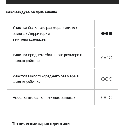
Рекомендуемое применение
Участки большого размера в жилых
районах /территории
⚫⚫⚫
землевладельцев
Участки среднего/большого размера в
⚪⚪⚪
жилых районах
Участки малого /среднего размера в
⚪⚪⚪
жилых районах
Небольшие сады в жилых районах
⚪⚪⚪
Технические характеристики