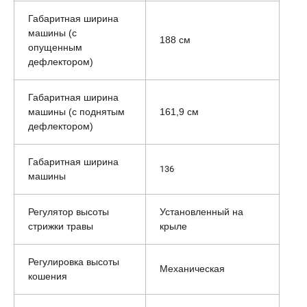
Габаритная ширина
машины (с
188 см
опущенным
дефлектором)
Габаритная ширина
машины (с поднятым
161,9 см
дефлектором)
Габаритная ширина
136
машины
Регулятор высоты
Установленный на
стрижки травы
крыле
Регулировка высоты
Механическая
кошения