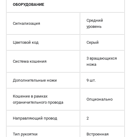
ОБОРУДОВАНИЕ
Средний
Сигнализация
уровень
Цветовой код
Серый
3 вращающихся
Система кошения
ножа
Дополнительные ножи
9 шт.
Кошение в рамках
Опционально
ограничительного провода
Направляющий провод
2
Тип рукоятки
Встроенная