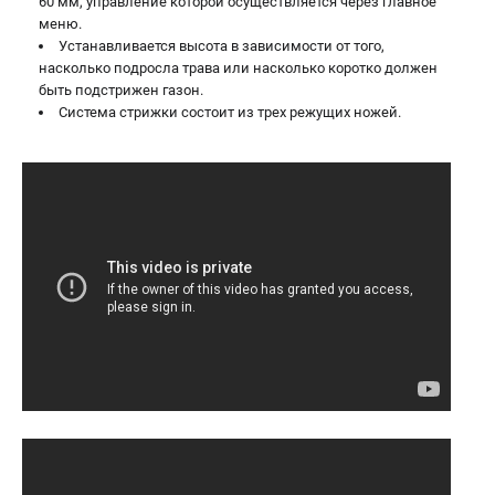
60 мм, управление которой осуществляется через главное
меню.
Устанавливается высота в зависимости от того,
насколько подросла трава или насколько коротко должен
быть подстрижен газон.
Система стрижки состоит из трех режущих ножей.