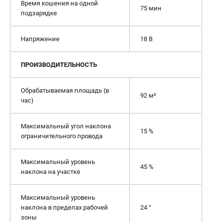
Время кошения на одной
75 мин
подзарядке
Напряжение
18 В
ПРОИЗВОДИТЕЛЬНОСТЬ
Обрабатываемая площадь (в
92 м²
час)
Максимальный угол наклона
15 %
ограничительного провода
Максимальный уровень
45 %
наклона на участке
Максимальный уровень
наклона в пределах рабочей
24 °
зоны