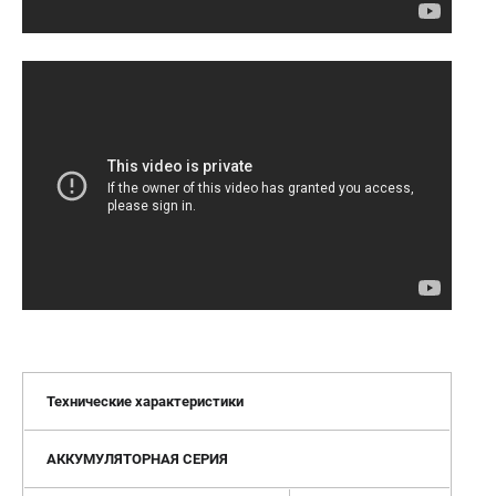
Технические характеристики
АККУМУЛЯТОРНАЯ СЕРИЯ