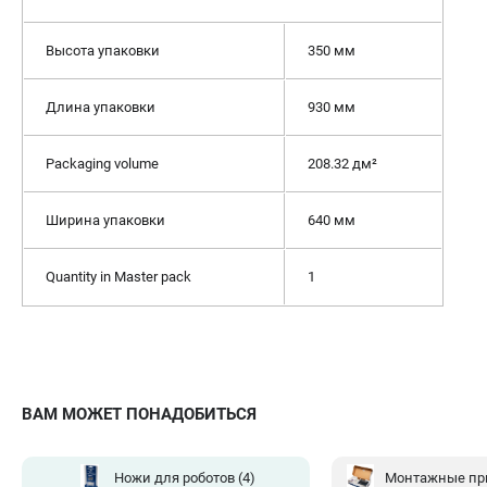
Высота упаковки
350 мм
Длина упаковки
930 мм
Packaging volume
208.32 дм²
Ширина упаковки
640 мм
Quantity in Master pack
1
ВАМ МОЖЕТ ПОНАДОБИТЬСЯ
Ножи для роботов
(4)
Монтажные пр