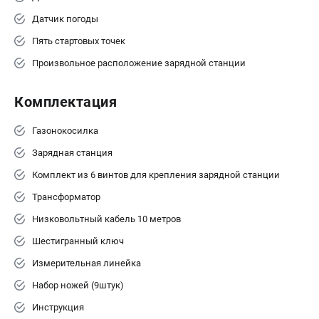
Датчик погоды
Пять стартовых точек
Произвольное расположение зарядной станции
Комплектация
Газонокосилка
Зарядная станция
Комплект из 6 винтов для крепления зарядной станции
Трансформатор
Низковольтный кабель 10 метров
Шестигранный ключ
Измерительная линейка
Набор ножей (9штук)
Инструкция