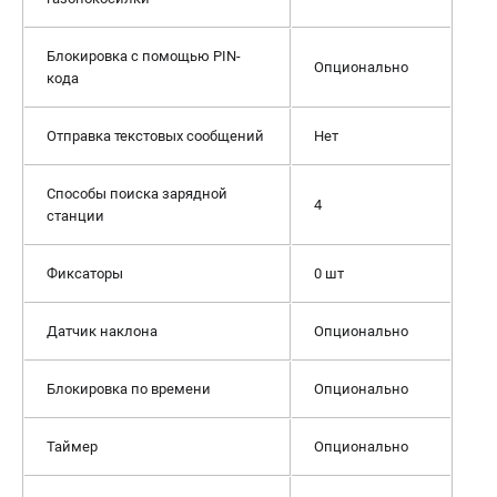
Блокировка с помощью PIN-
Опционально
кода
Отправка текстовых сообщений
Нет
Способы поиска зарядной
4
станции
Фиксаторы
0 шт
Датчик наклона
Опционально
Блокировка по времени
Опционально
Таймер
Опционально