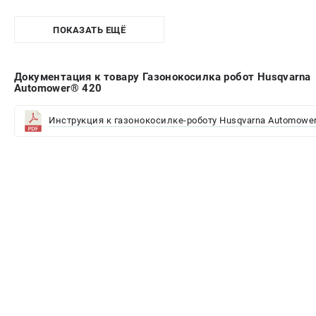
ПОКАЗАТЬ ЕЩЁ
Документация к товару Газонокосилка робот Husqvarna
Automower® 420
Инструкция к газонокосилке-роботу Husqvarna Automower