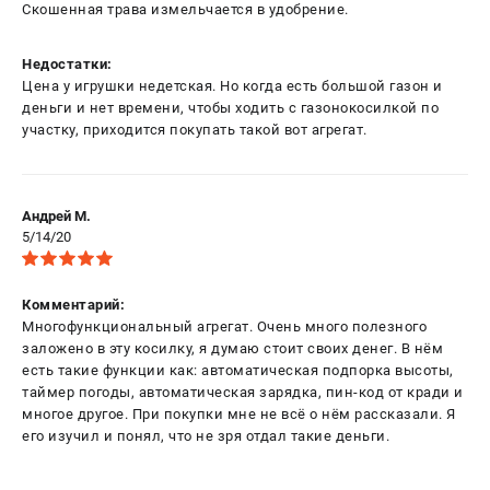
Скошенная трава измельчается в удобрение.
Недостатки:
Цена у игрушки недетская. Но когда есть большой газон и
деньги и нет времени, чтобы ходить с газонокосилкой по
участку, приходится покупать такой вот агрегат.
Андрей М.
5/14/20
Комментарий:
Многофункциональный агрегат. Очень много полезного
заложено в эту косилку, я думаю стоит своих денег. В нём
есть такие функции как: автоматическая подпорка высоты,
таймер погоды, автоматическая зарядка, пин-код от кради и
многое другое. При покупки мне не всё о нём рассказали. Я
его изучил и понял, что не зря отдал такие деньги.