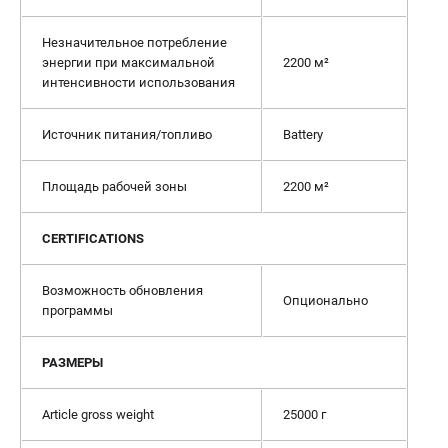
Незначительное потребление
энергии при максимальной
2200 м²
интенсивности использования
Источник питания/топливо
Battery
Площадь рабочей зоны
2200 м²
CERTIFICATIONS
Возможность обновления
Опционально
программы
РАЗМЕРЫ
Article gross weight
25000 г