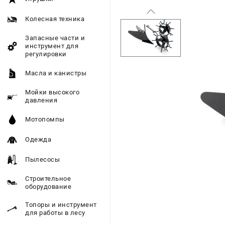
Колесная техника
Запасные части и
инструмент для
регулировки
Масла и канистры
Мойки высокого
давления
Мотопомпы
Одежда
Пылесосы
Строительное
оборудование
Топоры и инструмент
для работы в лесу