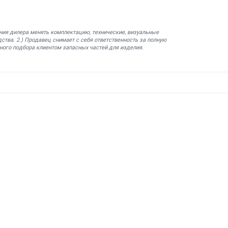
ния дилера менять комплектацию, технические, визуальные
ства. 2.) Продавец снимает с себя ответственность за полную
ного подбора клиентом запасных частей для изделия.