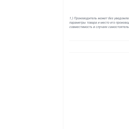
1.) Производитель может без уведомле
параметры товара и место его производ
совместимость в случаях самостоятель