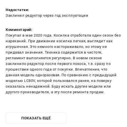
Недостатки:
Заклинил редуктор через год эксплуатации
Комментарий:
Покупал в мае 2020 года. Косилка отработала один сезон без
нареканий. При движении косилка легкая, выглядит как
игрушечная. Это немного настораживало, но этому не
придавал значения. Техника содержится в чистоте,
регламент выполняется регулярно. В новом сезоне
заклинило редуктор после первого покоса, т.е. сразу по
прошествии одного года от покупки. Впечатление, что
данная модель одноразовая. По сравнению с предыдущей
моделью LC80V, которой пользовался ранее, на поверку
оказалась ненадежной. Буду искать другие модели или
другого производителя, а эту после ремонта продам.
ПОКАЗАТЬ ЕЩЁ