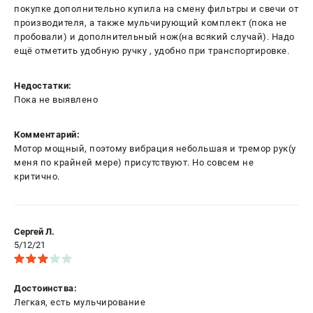
покупке дополнительно купила на смену фильтры и свечи от
производителя, а также мульчирующий комплект (пока не
пробовали) и дополнительный нож(на всякий случай). Надо
ещё отметить удобную ручку , удобно при транспортировке.
Недостатки:
Пока не выявлено
Комментарий:
Мотор мощный, поэтому вибрация небольшая и тремор рук(у
меня по крайней мере) присутствуют. Но совсем не
критично.
Сергей Л.
5/12/21
Достоинства:
Легкая, есть мульчирование