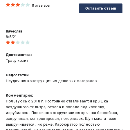
8 отзывов
Оставить отзыв
Вячеслав
8/5/21
Достоинства:
Траву косит
Недостатки:
Неудачная конструкция из дешевых матералов
Комментарий:
Пользуюсь с 2018 г. Постоянно отваливается крышка
воздушного фильтра, отпала и попала под косилку,
изрубилась . Постоянно откручивается крышка бензобака,
закручивал, контролировал, потерялась. Шуп масла тоже
выкручивается , но реже. Карбюратор полностью