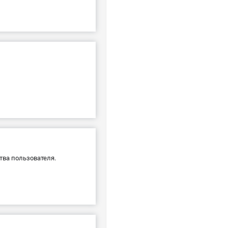
тва пользователя.