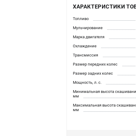
ХАРАКТЕРИСТИКИ ТО
Топливо
Мульчирование
Марка двигателя
Охлаждение
Трансмиссия
Размер передних колес
Размер задних колес
Мощность, л. с.
Минимальная высота скашивани
мм
Максимальная высота скашиван
мм