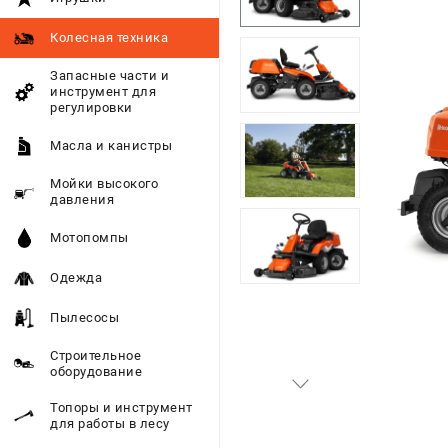
Колесная техника
Запасные части и
инструмент для
регулировки
Масла и канистры
Мойки высокого
давления
Мотопомпы
Одежда
Пылесосы
Строительное
оборудование
Топоры и инструмент
для работы в лесу