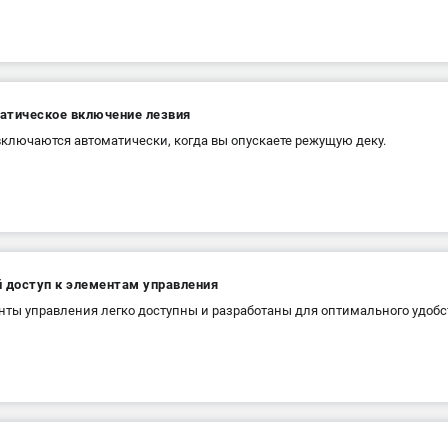
атическое включение лезвия
ключаются автоматически, когда вы опускаете режущую деку.
й доступ к элементам управления
ты управления легко доступны и разработаны для оптимального удобс