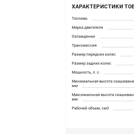
ХАРАКТЕРИСТИКИ ТО
Топливо
Марка двигателя
Охлаждение
Трансмиссия
Размер передних колес
Размер задних колес
Мощность, л. с.
Минимальная высота скашивани
мм
Максимальная высота скашиван
мм
Рабочий объем, см3