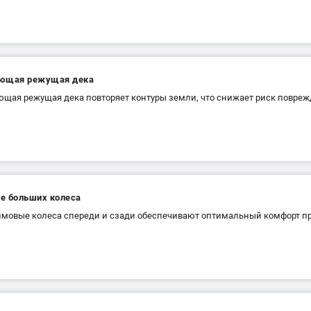
ющая режущая дека
щая режущая дека повторяет контуры земли, что снижает риск повреж
е больших колеса
мовые колеса спереди и сзади обеспечивают оптимальный комфорт пр