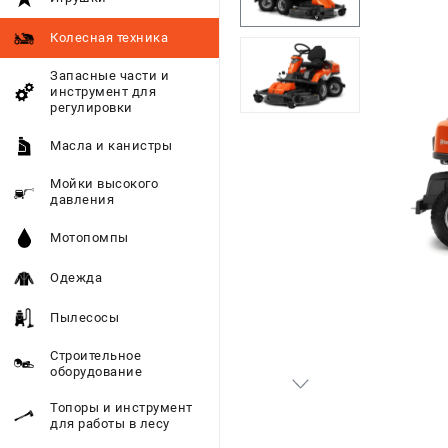
Колесная техника
Запасные части и
инструмент для
регулировки
Масла и канистры
Мойки высокого
давления
Мотопомпы
Одежда
Пылесосы
Строительное
оборудование
Топоры и инструмент
для работы в лесу