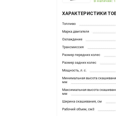
В наличии: 1
ХАРАКТЕРИСТИКИ ТО
Топливо
Марка двигателя
Охлаждение
Трансмиссия
Размер передних колес
Размер задних колес
Мощность, л. с.
Минимальная высота скашивани
мм
Максимальная высота скашиван
мм
Ширина скашивания, см
Рабочий объем, см3