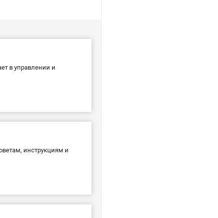
ет в управлении и
оветам, инструкциям и