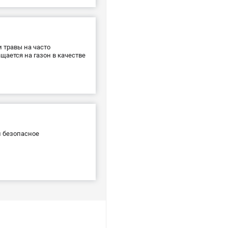
 травы на часто
щается на газон в качестве
 безопасное