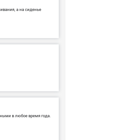
ивания, а на сиденье
ными в любое время года.