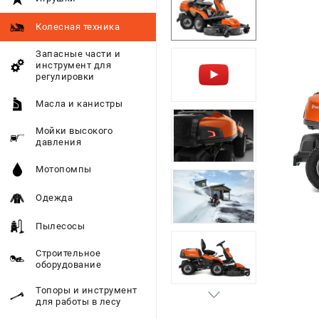
Колесная техника
Запасные части и
инструмент для
регулировки
Масла и канистры
Мойки высокого
давления
Мотопомпы
Одежда
Пылесосы
Строительное
оборудование
Топоры и инструмент
для работы в лесу