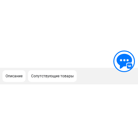
Описание
Сопутствующие товары
ПОДДЕРЖКА
Сервисный центр
Гарантия Husqvarna