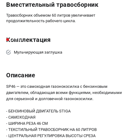
Вместительный травосборник
Травосборник объемом 60 литров увеличивает
продолжительность рабочего цикла.
Комплектация
Мульчирующая заглушка
Описание
SP46 — это самоходная газонокосилка с бензиновым
двигателем, обладающая всеми функциями, необходимыми
для серьезной и долговечной газонокосилки.
- БЕНЗИНОВЫЙ ДВИГАТЕЛЬ STIGA
- САМОХОДНАЯ
- ШИРИНА РЕЗА 46 СМ
- ТЕКСТИЛЬНЫЙ ТРАВОСБОРНИК НА 60 ЛИТРОВ
- ЦЕНТРАЛЬНАЯ РЕГУЛИРОВКА ВЫСОТЫ СРЕЗА