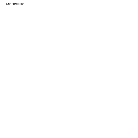
магазине.