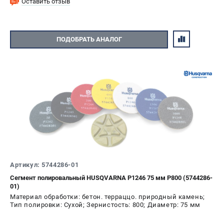
Оставить отзыв
ПОДОБРАТЬ АНАЛОГ
Артикул: 5744286-01
Сегмент полировальный HUSQVARNA P1246 75 мм P800 (5744286-
01)
Материал обработки: бетон. терраццо. природный камень;
Тип полировки: Сухой; Зернистость: 800; Диаметр: 75 мм