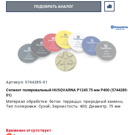
ПОДОБРАТЬ АНАЛОГ
Артикул: 5744285-01
Сегмент полировальный HUSQVARNA P1245 75 мм P400 (5744285-
01)
Материал обработки: бетон. терраццо. природный камень;
Тип полировки: Сухой; Зернистость: 400; Диаметр: 75 мм
Временно отсутствует