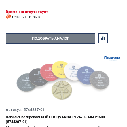
Временно отсутствует
Оставить отзыв
ПОДОБРАТЬ АНАЛОГ
Артикул: 5744287-01
Сегмент полировальный HUSQVARNA P1247 75 мм P1500
(5744287-01)