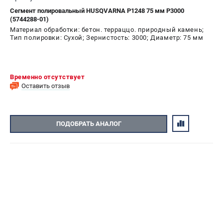
Сегмент полировальный HUSQVARNA P1248 75 мм P3000
(5744288-01)
Материал обработки: бетон. терраццо. природный камень;
Тип полировки: Сухой; Зернистость: 3000; Диаметр: 75 мм
Временно отсутствует
Оставить отзыв
ПОДОБРАТЬ АНАЛОГ