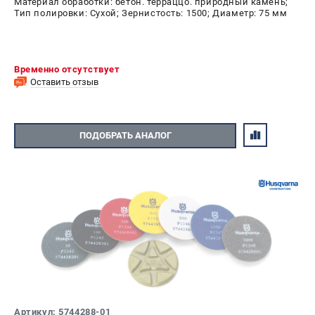
Материал обработки: бетон. терраццо. природный камень;
Тип полировки: Сухой; Зернистость: 1500; Диаметр: 75 мм
Временно отсутствует
Оставить отзыв
ПОДОБРАТЬ АНАЛОГ
Артикул: 5744288-01