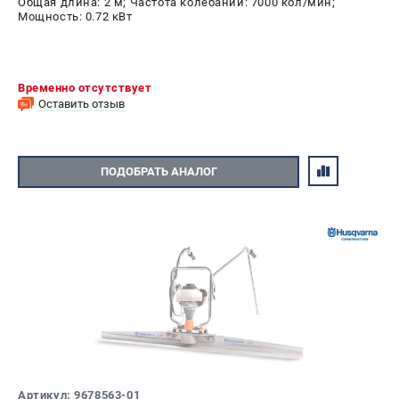
Общая длина: 2 м; Частота колебаний: 7000 кол/мин;
Мощность: 0.72 кВт
Временно отсутствует
Оставить отзыв
ПОДОБРАТЬ АНАЛОГ
Артикул: 9678563-01