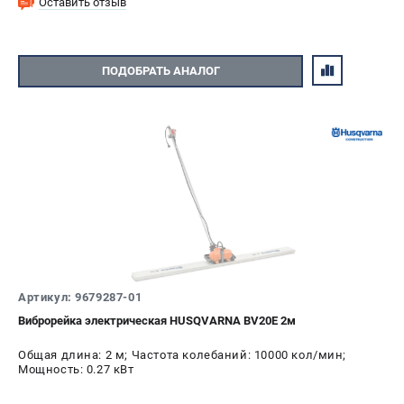
Оставить отзыв
ПОДОБРАТЬ АНАЛОГ
Артикул: 9679287-01
Виброрейка электрическая HUSQVARNA BV20E 2м
Общая длина: 2 м; Частота колебаний: 10000 кол/мин;
Мощность: 0.27 кВт