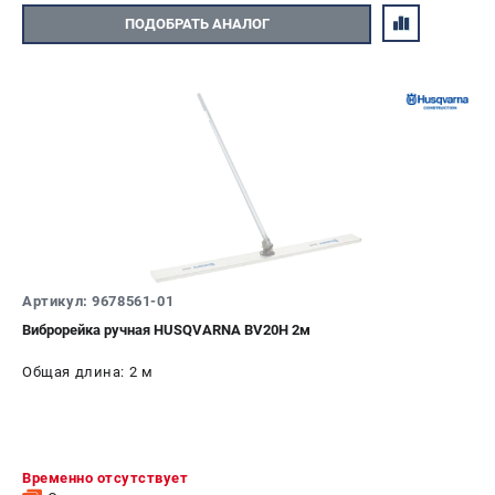
ПОДОБРАТЬ АНАЛОГ
Артикул: 9678561-01
Виброрейка ручная HUSQVARNA BV20H 2м
Общая длина: 2 м
Временно отсутствует