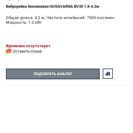
Виброрейка бензиновая HUSQVARNA BV30 1.8-4.2м
Общая длина: 4.2 м; Частота колебаний: 7000 кол/мин;
Мощность: 1.2 кВт
Временно отсутствует
Оставить отзыв
ПОДОБРАТЬ АНАЛОГ