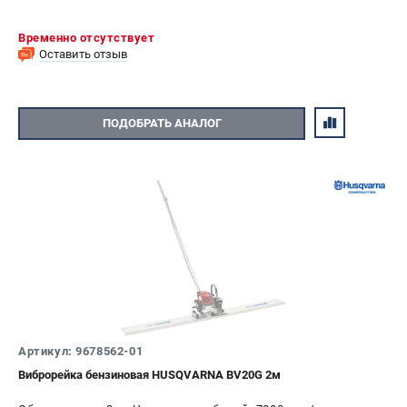
Временно отсутствует
Оставить отзыв
ПОДОБРАТЬ АНАЛОГ
Артикул: 9678562-01
Виброрейка бензиновая HUSQVARNA BV20G 2м