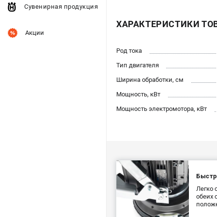
Сувенирная продукция
ХАРАКТЕРИСТИКИ ТО
Акции
Род тока
Тип двигателя
Ширина обработки, см
Мощность, кВт
Мощность электромотора, кВт
Быстр
Легко 
обеих 
полож