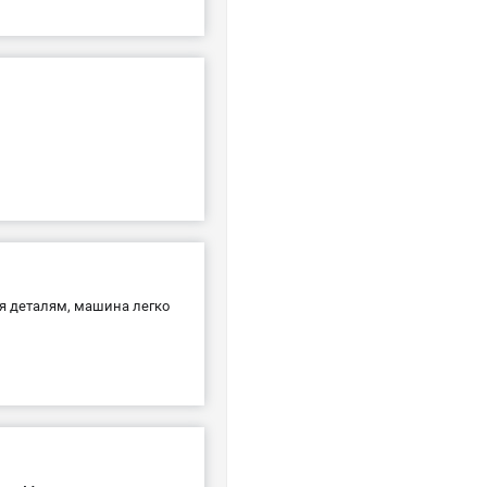
я деталям, машина легко