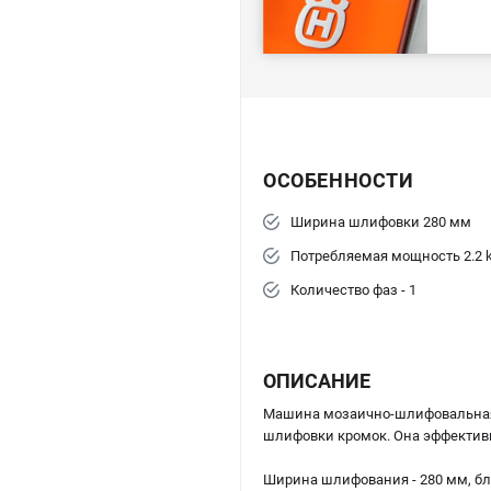
ОСОБЕННОСТИ
Ширина шлифовки 280 мм
Потребляемая мощность 2.2 
Количество фаз - 1
ОПИСАНИЕ
Машина мозаично-шлифовальн
шлифовки кромок. Она эффективн
Ширина шлифования - 280 мм, бла