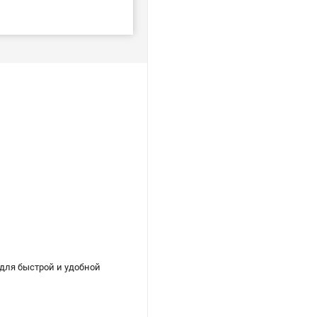
для быстрой и удобной