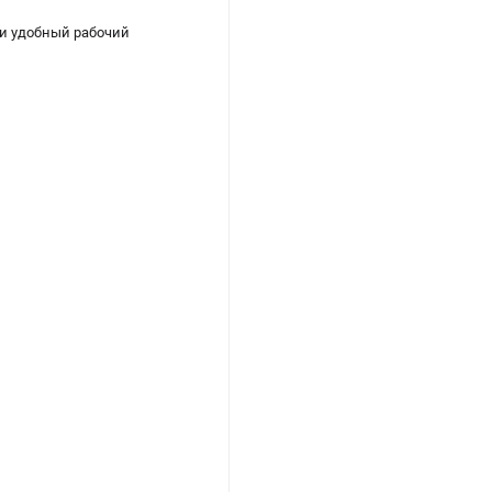
 и удобный рабочий