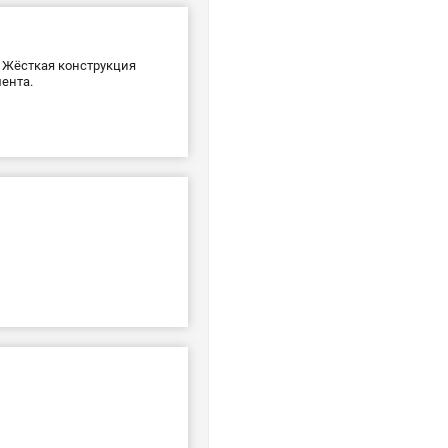
. Жёсткая конструкция
ента.