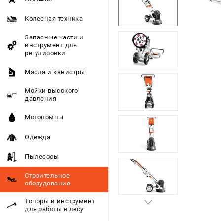
Колесная техника
Запасные части и
инструмент для
регулировки
Масла и канистры
Мойки высокого
давления
Мотопомпы
Одежда
Пылесосы
Строительное
оборудование
Топоры и инструмент
для работы в лесу