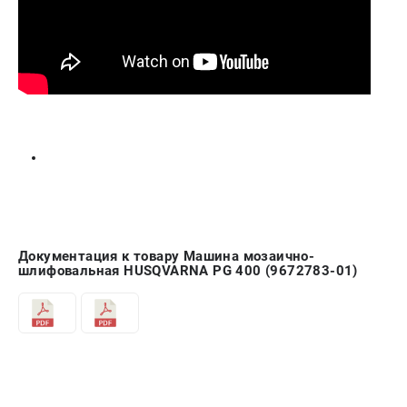
Документация к товару Машина мозаично-
шлифовальная HUSQVARNA PG 400 (9672783-01)