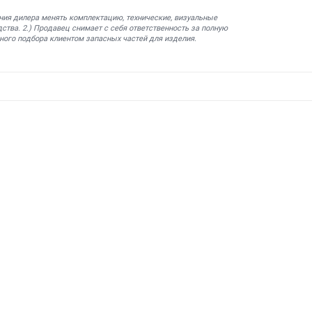
ния дилера менять комплектацию, технические, визуальные
ства. 2.) Продавец снимает с себя ответственность за полную
ного подбора клиентом запасных частей для изделия.