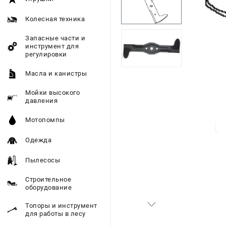
Колесная техника
Запасные части и
инструмент для
регулировки
Масла и канистры
Мойки высокого
давления
Мотопомпы
Одежда
Пылесосы
Строительное
оборудование
Топоры и инструмент
для работы в лесу