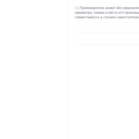
1.) Производитель может без уведомле
параметры товара и место его производ
совместимость в случаях самостоятель