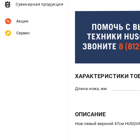
Сувенирная продукция
Акции
Сервис
ХАРАКТЕРИСТИКИ ТО
Длина ножа, мм
ОПИСАНИЕ
Нож левый верхний 47см HUSQVA