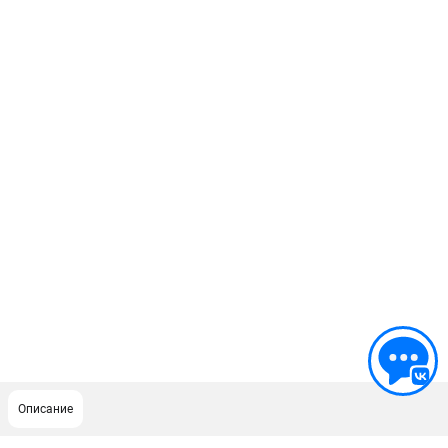
Описание