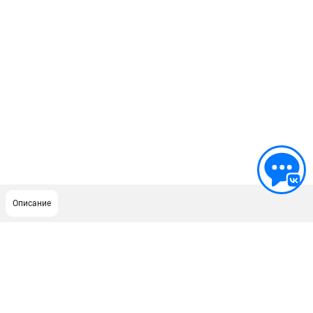
Описание
ПОДДЕРЖКА