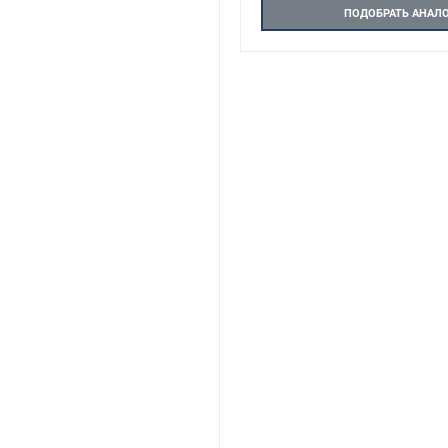
ПОДОБРАТЬ АНАЛ