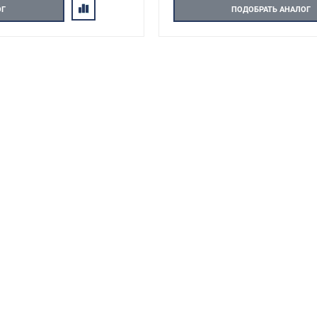
ОГ
ПОДОБРАТЬ АНАЛОГ