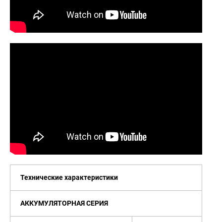
Технические характеристики
АККУМУЛЯТОРНАЯ СЕРИЯ