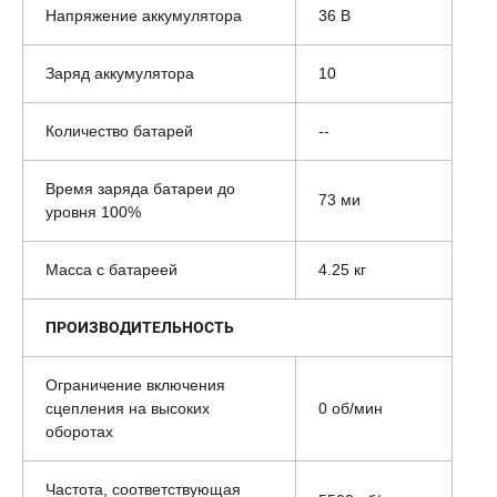
Напряжение аккумулятора
36 В
Заряд аккумулятора
10
Количество батарей
--
Время заряда батареи до
73 ми
уровня 100%
Масса с батареей
4.25 кг
ПРОИЗВОДИТЕЛЬНОСТЬ
Ограничение включения
сцепления на высоких
0 об/мин
оборотах
Частота, соответствующая