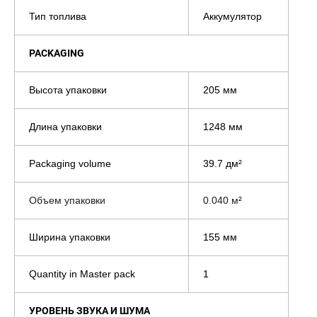
Тип топлива
Аккумулятор
PACKAGING
Высота упаковки
205 мм
Длина упаковки
1248 мм
Packaging volume
39.7 дм²
Объем упаковки
0.040 м
²
Ширина упаковки
155 мм
Quantity in Master pack
1
УРОВЕНЬ ЗВУКА И ШУМА