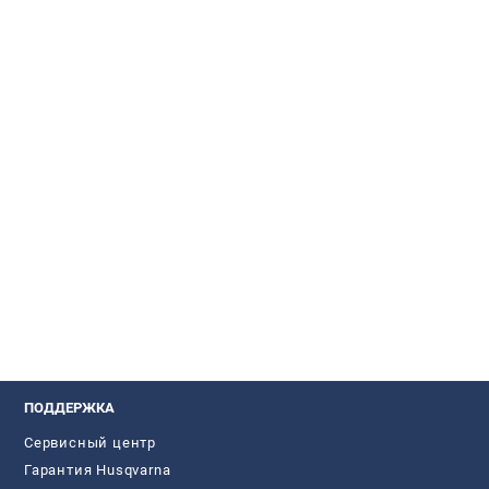
ПОДДЕРЖКА
Сервисный центр
Гарантия Husqvarna