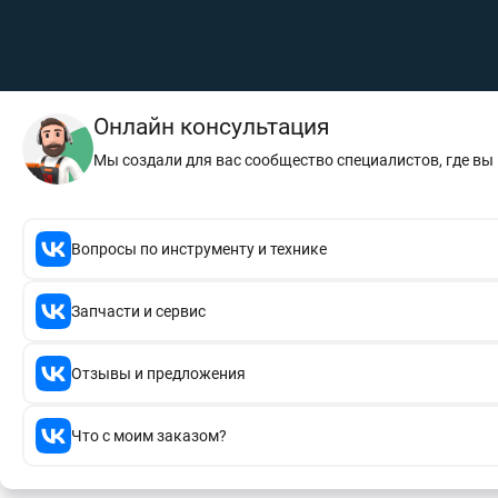
Онлайн консультация
Мы создали для вас сообщество специалистов, где в
Вопросы по инструменту и технике
Запчасти и сервис
Отзывы и предложения
Что с моим заказом?