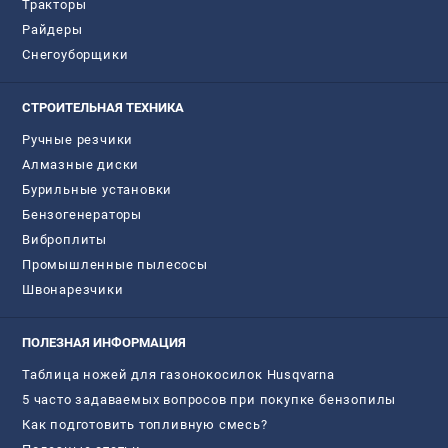
Тракторы
Райдеры
Снегоуборщики
СТРОИТЕЛЬНАЯ ТЕХНИКА
Ручные резчики
Алмазные диски
Бурильные установки
Бензогенераторы
Виброплиты
Промышленные пылесосы
Швонарезчики
ПОЛЕЗНАЯ ИНФОРМАЦИЯ
Таблица ножей для газонокосилок Husqvarna
5 часто задаваемых вопросов при покупке бензопилы
Как подготовить топливную смесь?