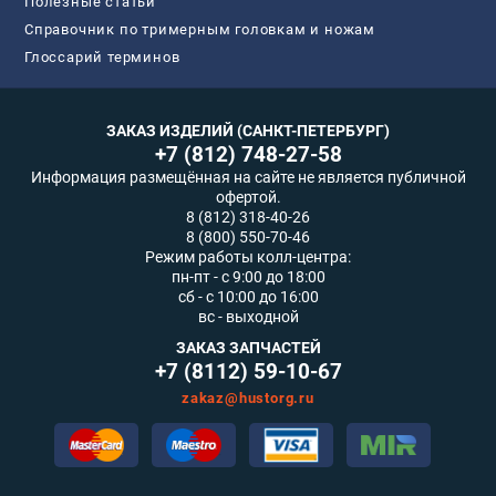
Полезные статьи
Справочник по тримерным головкам и ножам
Глоссарий терминов
ЗАКАЗ ИЗДЕЛИЙ (САНКТ-ПЕТЕРБУРГ)
+7 (812) 748-27-58
Информация размещённая на сайте не является публичной
офертой.
8 (812) 318-40-26
8 (800) 550-70-46
Режим работы колл-центра:
пн-пт - с 9:00 до 18:00
сб - с 10:00 до 16:00
вс - выходной
ЗАКАЗ ЗАПЧАСТЕЙ
+7 (8112) 59-10-67
zakaz@hustorg.ru