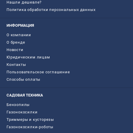
Нашли дешевле?
Политика обработки персональных данных
ИНФОРМАЦИЯ
О компании
О бренде
Новости
Юридическим лицам
Контакты
Пользовательское соглашение
Способы оплаты
САДОВАЯ ТЕХНИКА
Бензопилы
Газонокосилки
Триммеры и кусторезы
Газонокосилки-роботы