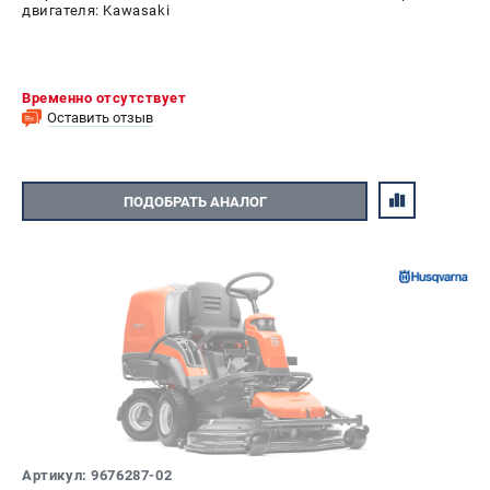
двигателя: Kawasaki
Временно отсутствует
Оставить отзыв
ПОДОБРАТЬ АНАЛОГ
Артикул: 9676287-02