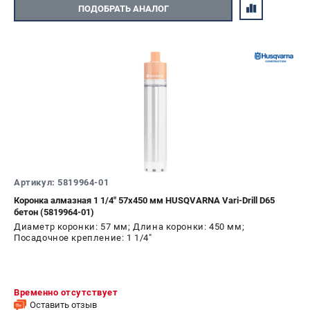
ПОДОБРАТЬ АНАЛОГ
Артикул: 5819964-01
Коронка алмазная 1 1/4" 57х450 мм HUSQVARNA Vari-Drill D65
бетон (5819964-01)
Диаметр коронки: 57 мм; Длина коронки: 450 мм;
Посадочное крепление: 1 1/4"
Временно отсутствует
Оставить отзыв