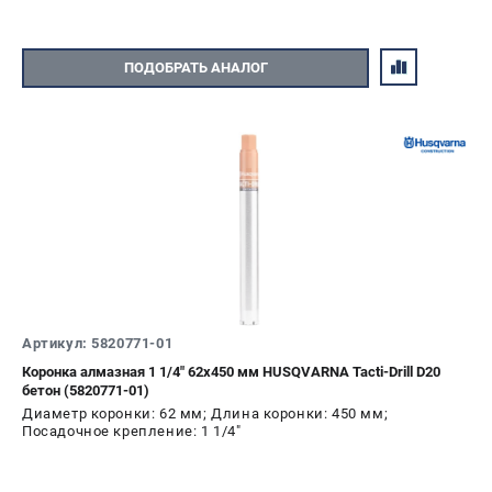
ПОДОБРАТЬ АНАЛОГ
Артикул: 5820771-01
Коронка алмазная 1 1/4" 62х450 мм HUSQVARNA Tacti-Drill D20
бетон (5820771-01)
Диаметр коронки: 62 мм; Длина коронки: 450 мм;
Посадочное крепление: 1 1/4"