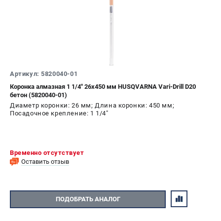
Артикул: 5820040-01
Коронка алмазная 1 1/4" 26х450 мм HUSQVARNA Vari-Drill D20
бетон (5820040-01)
Диаметр коронки: 26 мм; Длина коронки: 450 мм;
Посадочное крепление: 1 1/4"
Временно отсутствует
Оставить отзыв
ПОДОБРАТЬ АНАЛОГ