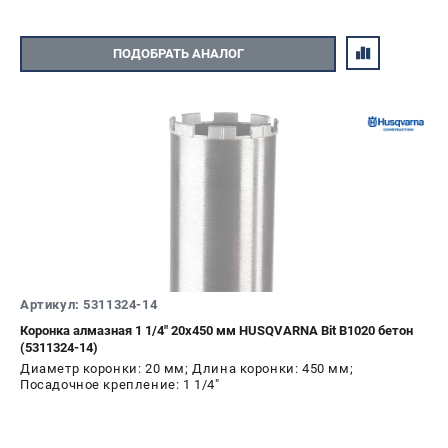
ПОДОБРАТЬ АНАЛОГ
Артикул: 5311324-14
Коронка алмазная 1 1/4" 20х450 мм HUSQVARNA Bit B1020 бетон
(5311324-14)
Диаметр коронки: 20 мм; Длина коронки: 450 мм;
Посадочное крепление: 1 1/4"