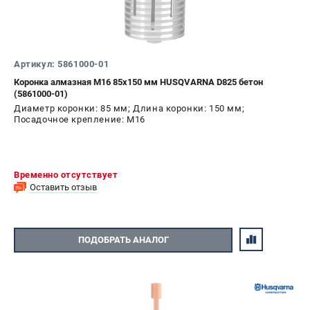
Артикул: 5861000-01
Коронка алмазная М16 85х150 мм HUSQVARNA D825 бетон
(5861000-01)
Диаметр коронки: 85 мм; Длина коронки: 150 мм;
Посадочное крепление: M16
Временно отсутствует
Оставить отзыв
ПОДОБРАТЬ АНАЛОГ