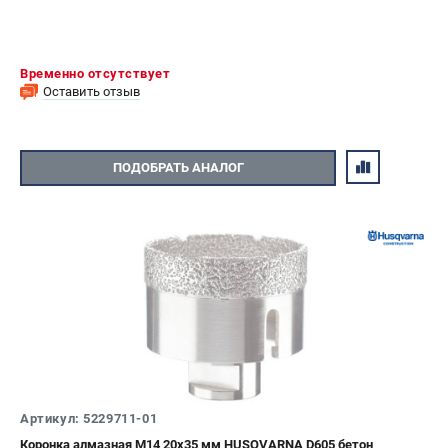
Временно отсутствует
Оставить отзыв
ПОДОБРАТЬ АНАЛОГ
Артикул: 5229711-01
Коронка алмазная М14 20х35 мм HUSQVARNA D605 бетон