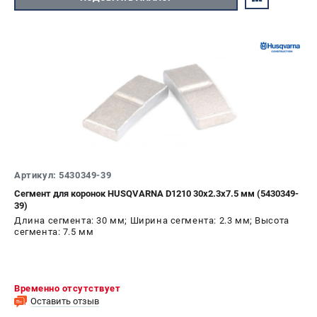
Артикул: 5430349-39
Сегмент для коронок HUSQVARNA D1210 30х2.3х7.5 мм (5430349-
39)
Длина сегмента: 30 мм; Ширина сегмента: 2.3 мм; Высота
сегмента: 7.5 мм
Временно отсутствует
Оставить отзыв