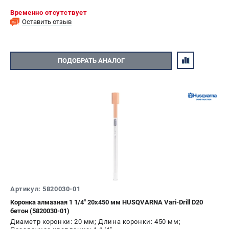
Временно отсутствует
Оставить отзыв
ПОДОБРАТЬ АНАЛОГ
Артикул: 5820030-01
Коронка алмазная 1 1/4" 20х450 мм HUSQVARNA Vari-Drill D20
бетон (5820030-01)
Диаметр коронки: 20 мм; Длина коронки: 450 мм;