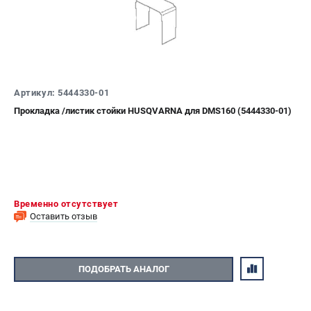
Артикул: 5444330-01
Прокладка /листик стойки HUSQVARNA для DMS160 (5444330-01)
Временно отсутствует
Оставить отзыв
ПОДОБРАТЬ АНАЛОГ