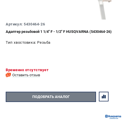
Артикул: 5430464-26
Адаптер резьбовой 1 1/4" F - 1/2" F HUSQVARNA (5430464-26)
Тип хвостовика: Резьба
Временно отсутствует
Оставить отзыв
ПОДОБРАТЬ АНАЛОГ