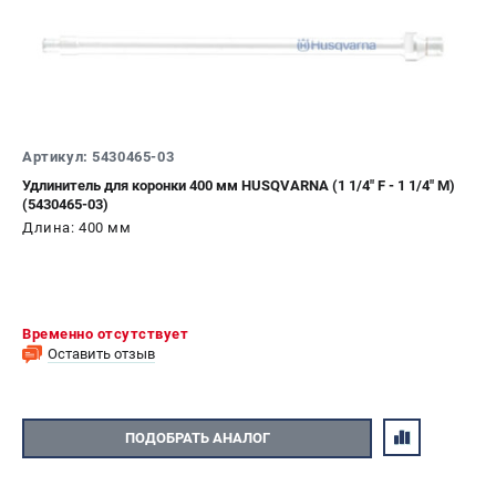
Артикул: 5430465-03
Удлинитель для коронки 400 мм HUSQVARNA (1 1/4" F - 1 1/4" M)
(5430465-03)
Длина: 400 мм
Временно отсутствует
Оставить отзыв
ПОДОБРАТЬ АНАЛОГ