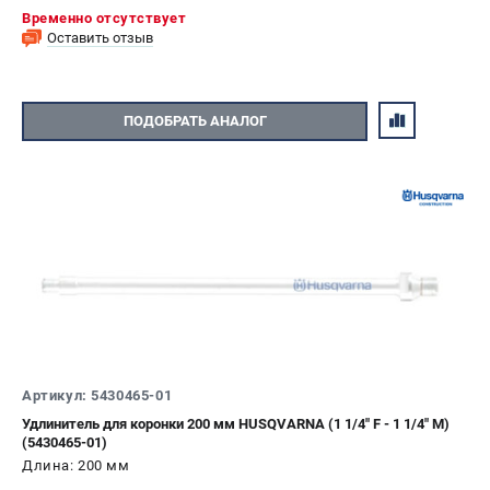
Временно отсутствует
Оставить отзыв
ПОДОБРАТЬ АНАЛОГ
Артикул: 5430465-01
Удлинитель для коронки 200 мм HUSQVARNA (1 1/4" F - 1 1/4" M)
(5430465-01)
Длина: 200 мм