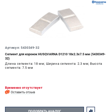
Артикул: 5430349-32
Сегмент для коронок HUSQVARNA D1210 18х2.3х7.5 мм (5430349-
32)
Длина сегмента: 18 мм; Ширина сегмента: 2.3 мм; Высота
сегмента: 7.5 мм
Временно отсутствует
Оставить отзыв
ПОДОБРАТЬ АНАЛОГ