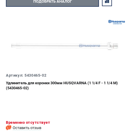
ПОДОБРАТЬ АНАЛОГ
Артикул: 5430465-02
Удлинитель для коронки 300мм HUSQVARNA (1 1/4 F - 1 1/4 M)
(5430465-02)
Временно отсутствует
Оставить отзыв