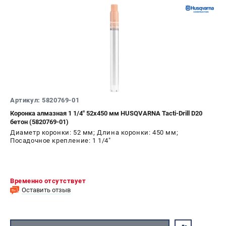
Артикул: 5820769-01
Коронка алмазная 1 1/4" 52х450 мм HUSQVARNA Tacti-Drill D20
бетон (5820769-01)
Диаметр коронки: 52 мм; Длина коронки: 450 мм;
Посадочное крепление: 1 1/4"
Временно отсутствует
Оставить отзыв