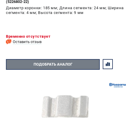
(5226802-22)
Диаметр коронки: 185 мм; Длина сегмента: 24 мм; Ширина
сегмента: 4 мм; Высота сегмента: 9 мм
Временно отсутствует
Оставить отзыв
ПОДОБРАТЬ АНАЛОГ