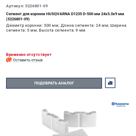
Артикул: 5226801-09
Сегмент для коронок HUSQVARNA D1235 D-500 мм 24x5.0x9 мм
(5226801-09)
Диаметр коронки: 500 мм; Длина сегмента: 24 мм; Ширина
сегмента: 5 мм; Высота сегмента: 9 мм
Временно отсутствует
Оставить отзыв
ПОДОБРАТЬ АНАЛОГ