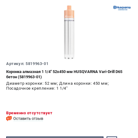
Артикул: 5819963-01
Коронка алмазная 1 1/4" 52х450 мм HUSQVARNA Vari-Drill D65
бетон (5819963-01)
Диаметр коронки: 52 мм; Длина коронки: 450 мм;
Посадочное крепление: 1 1/4"
Временно отсутствует
Оставить отзыв