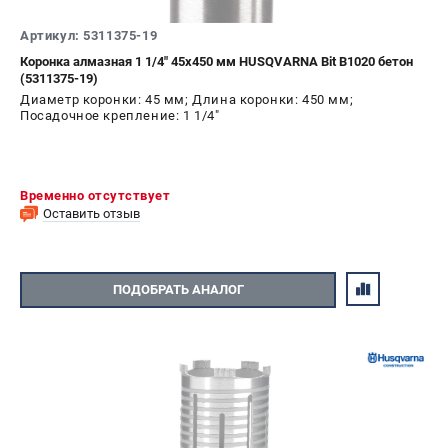
Артикул: 5311375-19
Коронка алмазная 1 1/4" 45х450 мм HUSQVARNA Bit B1020 бетон
(5311375-19)
Диаметр коронки: 45 мм; Длина коронки: 450 мм;
Посадочное крепление: 1 1/4"
Временно отсутствует
Оставить отзыв
ПОДОБРАТЬ АНАЛОГ