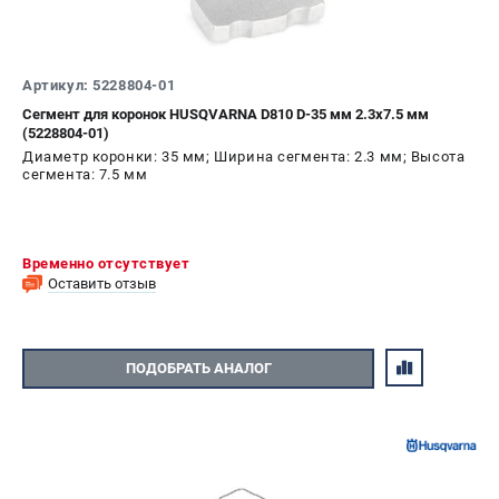
Артикул: 5228804-01
Сегмент для коронок HUSQVARNA D810 D-35 мм 2.3х7.5 мм
(5228804-01)
Диаметр коронки: 35 мм; Ширина сегмента: 2.3 мм; Высота
сегмента: 7.5 мм
Временно отсутствует
Оставить отзыв
ПОДОБРАТЬ АНАЛОГ