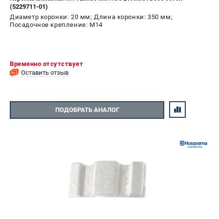
(5229711-01)
Диаметр коронки: 20 мм; Длина коронки: 350 мм;
Посадочное крепление: M14
Временно отсутствует
Оставить отзыв
ПОДОБРАТЬ АНАЛОГ