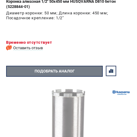
Коронка алмазная 1/2" 50х450 мм HUSQVARNA D810 бетон
(5228844-01)
Диаметр коронки: 50 мм; Длина коронки: 450 мм;
Посадочное крепление: 1/2"
Временно отсутствует
Оставить отзыв
ПОДОБРАТЬ АНАЛОГ