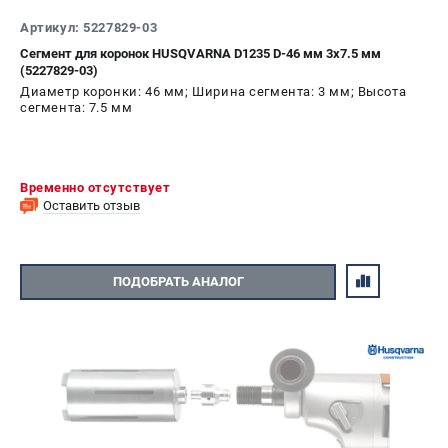
Артикул: 5227829-03
Сегмент для коронок HUSQVARNA D1235 D-46 мм 3x7.5 мм
(5227829-03)
Диаметр коронки: 46 мм; Ширина сегмента: 3 мм; Высота
сегмента: 7.5 мм
Временно отсутствует
Оставить отзыв
ПОДОБРАТЬ АНАЛОГ