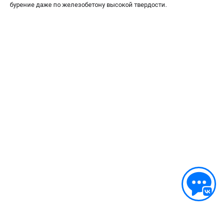
бурение даже по железобетону высокой твердости.