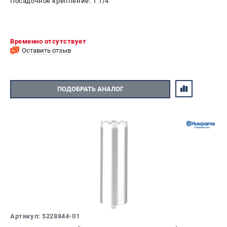
Посадочное крепление: 1 1/4"
Временно отсутствует
Оставить отзыв
ПОДОБРАТЬ АНАЛОГ
Артикул: 5228844-01