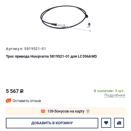
Артикул: 5819521-01
Трос привода Husqvarna 5819521-01 для LC356AWD
5 567
В наличии: 5 шт.
c
Подробнее
Оставить отзыв
139 бонусов на карту
?
Авторизуйтесь
ДОБАВИТЬ
В КОРЗИНУ