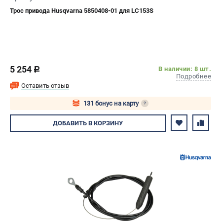
Трос привода Husqvarna 5850408-01 для LC153S
5 254
В наличии: 8 шт.
c
Подробнее
Оставить отзыв
131 бонус на карту
?
Авторизуйтесь
ДОБАВИТЬ
В КОРЗИНУ