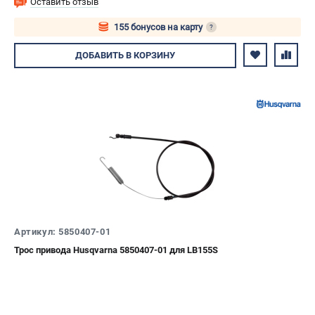
Оставить отзыв
155 бонусов на карту
?
Авторизуйтесь
ДОБАВИТЬ
В КОРЗИНУ
Артикул: 5850407-01
Трос привода Husqvarna 5850407-01 для LB155S