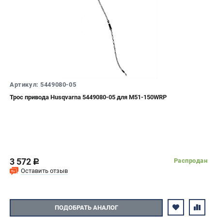
Артикул: 5449080-05
Трос привода Husqvarna 5449080-05 для M51-150WRP
3 572
Распродан
c
Оставить отзыв
ПОДОБРАТЬ АНАЛОГ