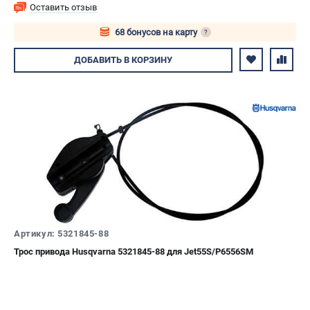
Оставить отзыв
68 бонусов на карту
?
Авторизуйтесь
ДОБАВИТЬ
В КОРЗИНУ
Артикул: 5321845-88
Трос привода Husqvarna 5321845-88 для Jet55S/P6556SM