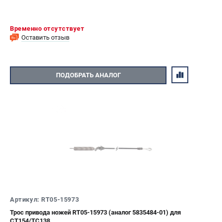
Временно отсутствует
Оставить отзыв
ПОДОБРАТЬ АНАЛОГ
Артикул: RT05-15973
Трос привода ножей RT05-15973 (аналог 5835484-01) для
CT154/TC138