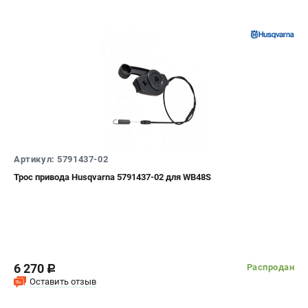
Артикул: 5791437-02
Трос привода Husqvarna 5791437-02 для WB48S
6 270
Распродан
c
Оставить отзыв