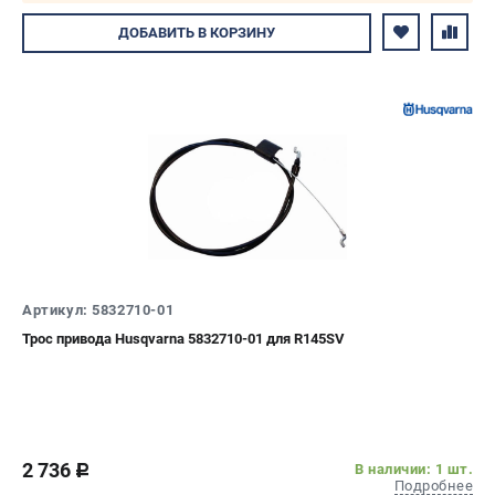
Авторизуйтесь
ДОБАВИТЬ
В КОРЗИНУ
Артикул: 5832710-01
Трос привода Husqvarna 5832710-01 для R145SV
2 736
В наличии: 1 шт.
c
Подробнее