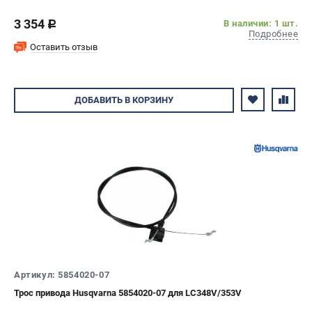
3 354
В наличии: 1 шт.
c
Подробнее
Оставить отзыв
ДОБАВИТЬ
В КОРЗИНУ
Артикул: 5854020-07
Трос привода Husqvarna 5854020-07 для LC348V/353V