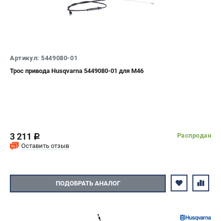
Артикул: 5449080-01
Трос привода Husqvarna 5449080-01 для M46
3 211
Распродан
c
Оставить отзыв
ПОДОБРАТЬ АНАЛОГ