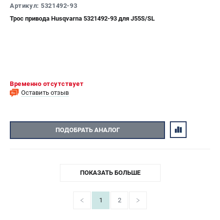
Артикул: 5321492-93
Трос привода Husqvarna 5321492-93 для J55S/SL
Временно отсутствует
Оставить отзыв
ПОДОБРАТЬ АНАЛОГ
ПОКАЗАТЬ БОЛЬШЕ
1
2