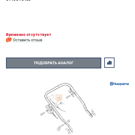
Временно отсутствует
Оставить отзыв
ПОДОБРАТЬ АНАЛОГ