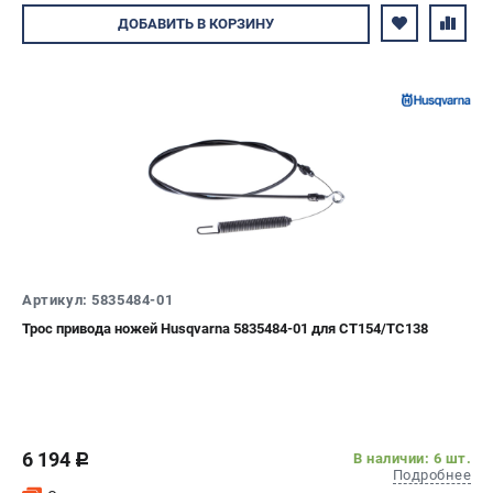
Авторизуйтесь
ДОБАВИТЬ
В КОРЗИНУ
Артикул: 5835484-01
Трос привода ножей Husqvarna 5835484-01 для CT154/TC138
6 194
В наличии: 6 шт.
c
Подробнее