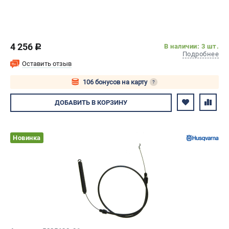
4 256
В наличии: 3 шт.
c
Подробнее
Оставить отзыв
106 бонусов на карту
?
Авторизуйтесь
ДОБАВИТЬ
В КОРЗИНУ
Новинка