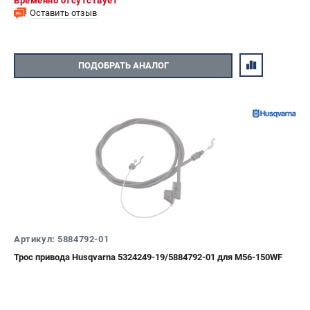
Временно отсутствует
Оставить отзыв
ПОДОБРАТЬ АНАЛОГ
Артикул: 5884792-01
Трос привода Husqvarna 5324249-19/5884792-01 для M56-150WF