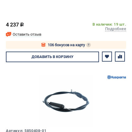
4 237
В наличии: 19 шт.
c
Подробнее
Оставить отзыв
106 бонусов на карту
?
Авторизуйтесь
ДОБАВИТЬ
В КОРЗИНУ
Артикул: 5850408-01