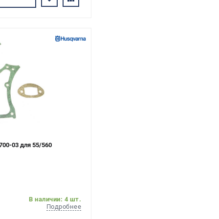
700-03 для 55/560
В наличии: 4 шт.
Подробнее