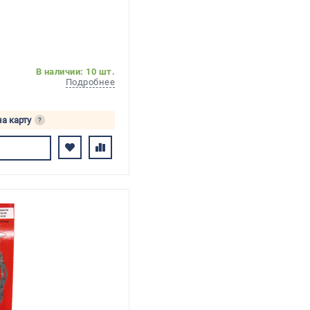
В наличии: 10 шт.
Подробнее
на карту
?
сь