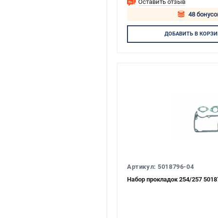
Оставить отзыв
48 бонусо
Авторизуй
ДОБАВИТЬ
В КОРЗИ
Артикул: 5018796-04
Набор прокладок 254/257 5018